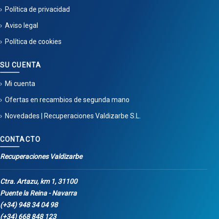
Política de privacidad
Aviso legal
Política de cookies
SU CUENTA
Mi cuenta
Ofertas en recambios de segunda mano
Novedades | Recuperaciones Valdizarbe S.L.
CONTACTO
Recuperaciones Valdizarbe
Ctra. Artazu, km 1, 31100
Puente la Reina - Navarra
(+34) 948 34 04 98
(+34) 668 848 123