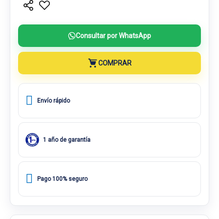
Consultar por WhatsApp
COMPRAR
Envío rápido
1 año de garantía
Pago 100% seguro