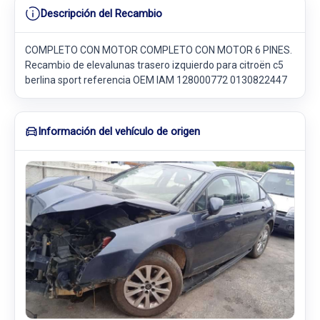
Descripción del Recambio
COMPLETO CON MOTOR COMPLETO CON MOTOR 6 PINES.
Recambio de elevalunas trasero izquierdo para citroën c5
berlina sport referencia OEM IAM 128000772 0130822447
Información del vehículo de origen