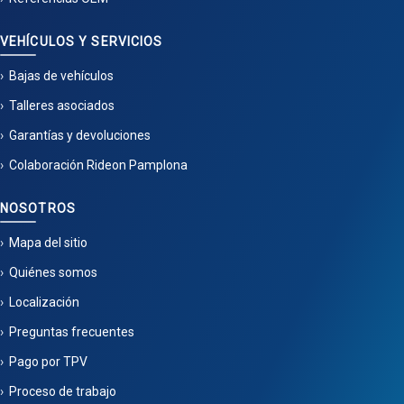
VEHÍCULOS Y SERVICIOS
Bajas de vehículos
Talleres asociados
Garantías y devoluciones
Colaboración Rideon Pamplona
NOSOTROS
Mapa del sitio
Quiénes somos
Localización
Preguntas frecuentes
Pago por TPV
Proceso de trabajo