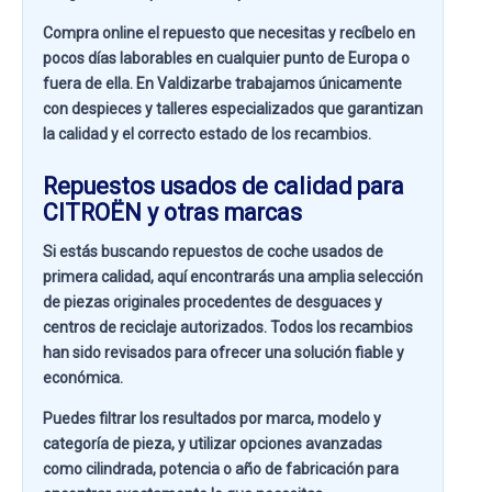
Compra online el repuesto que necesitas y recíbelo en
pocos días laborables en cualquier punto de Europa o
fuera de ella. En
Valdizarbe
trabajamos únicamente
con despieces y talleres especializados que garantizan
la calidad y el correcto estado de los recambios.
Repuestos usados de calidad para
CITROËN y otras marcas
Si estás buscando
repuestos de coche usados de
primera calidad
, aquí encontrarás una amplia selección
de piezas originales procedentes de desguaces y
centros de reciclaje autorizados. Todos los recambios
han sido revisados para ofrecer una solución fiable y
económica.
Puedes filtrar los resultados por
marca, modelo y
categoría de pieza
, y utilizar opciones avanzadas
como
cilindrada, potencia o año de fabricación
para