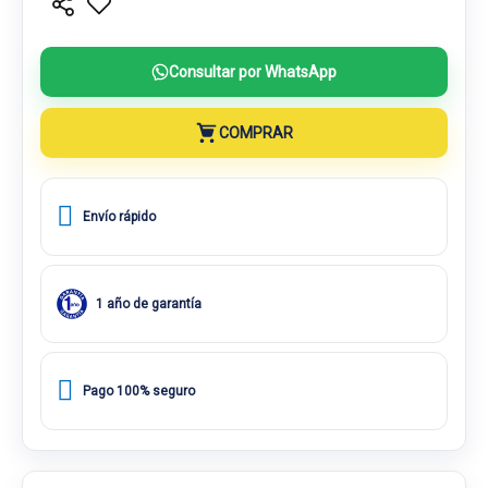
Consultar por WhatsApp
COMPRAR
Envío rápido
1 año de garantía
Pago 100% seguro