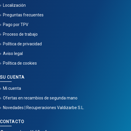
Localización
Preguntas frecuentes
Pago por TPV
Proceso de trabajo
Política de privacidad
Aviso legal
Política de cookies
SU CUENTA
Mi cuenta
Ofertas en recambios de segunda mano
Novedades | Recuperaciones Valdizarbe S.L.
CONTACTO