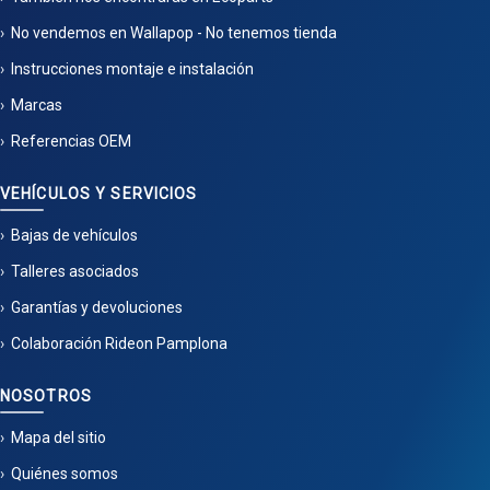
No vendemos en Wallapop - No tenemos tienda
Instrucciones montaje e instalación
Marcas
Referencias OEM
VEHÍCULOS Y SERVICIOS
Bajas de vehículos
Talleres asociados
Garantías y devoluciones
Colaboración Rideon Pamplona
NOSOTROS
Mapa del sitio
Quiénes somos