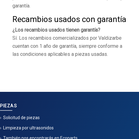
garantía.
Recambios usados con garantía
¿Los recambios usados tienen garantía?
Sí. Los recambios comercializados por Valdizarbe
cuentan con 1 año de garantía, siempre conforme a
las condiciones aplicables a piezas usadas.
PIEZAS
Solicitud de piezas
Limpieza por ultrasonidos
También nos encontrarás en Ecoparts