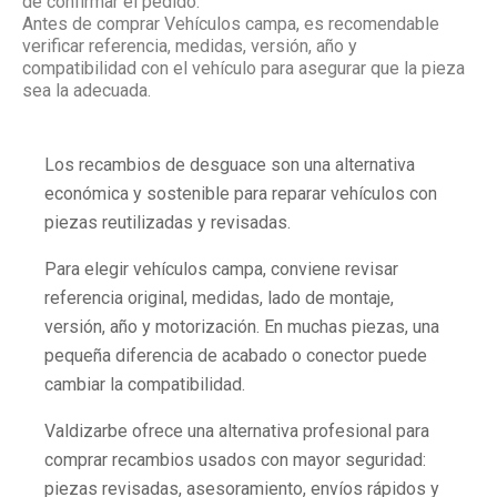
de confirmar el pedido.
Antes de comprar Vehículos campa, es recomendable
verificar referencia, medidas, versión, año y
compatibilidad con el vehículo para asegurar que la pieza
sea la adecuada.
Los recambios de desguace son una alternativa
económica y sostenible para reparar vehículos con
piezas reutilizadas y revisadas.
Para elegir vehículos campa, conviene revisar
referencia original, medidas, lado de montaje,
versión, año y motorización. En muchas piezas, una
pequeña diferencia de acabado o conector puede
cambiar la compatibilidad.
Valdizarbe ofrece una alternativa profesional para
comprar recambios usados con mayor seguridad:
piezas revisadas, asesoramiento, envíos rápidos y