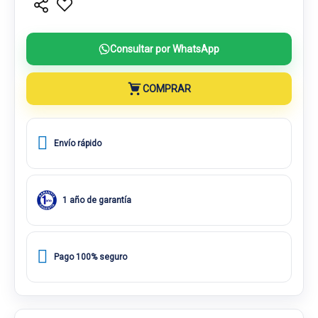
Consultar por WhatsApp
COMPRAR
Envío rápido
1 año de garantía
Pago 100% seguro