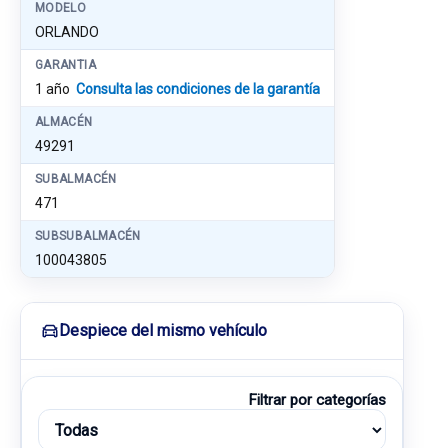
MODELO
ORLANDO
GARANTIA
1 año
Consulta las condiciones de la garantía
ALMACÉN
49291
SUBALMACÉN
471
SUBSUBALMACÉN
100043805
Despiece del mismo vehículo
Filtrar por categorías