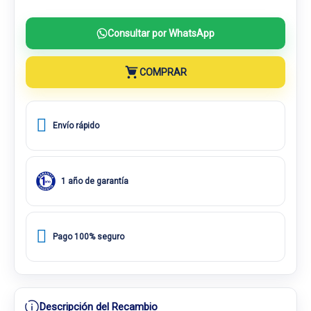
Consultar por WhatsApp
COMPRAR
Envío rápido
1 año de garantía
Pago 100% seguro
Descripción del Recambio