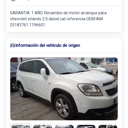
GARANTIA: 1 AÑO. Recambio de motor arranque para
chevrolet orlando 2.0 diesel cat referencia OEM IAM
25183761 1196601
Información del vehículo de origen