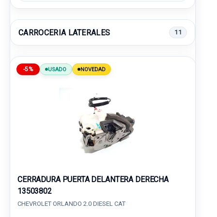
CARROCERIA LATERALES
11
-5%
USADO
NOVEDAD
CERRADURA PUERTA DELANTERA DERECHA
13503802
CHEVROLET ORLANDO 2.0 DIESEL CAT