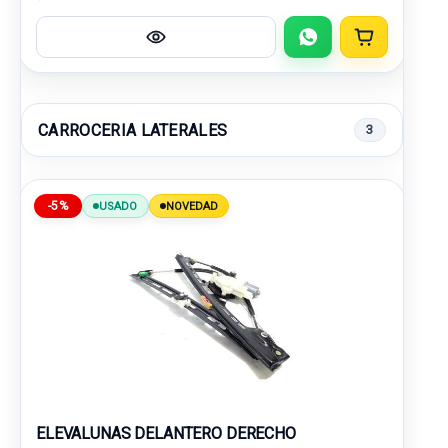
CARROCERIA LATERALES
3
-5%
USADO
NOVEDAD
ELEVALUNAS DELANTERO DERECHO