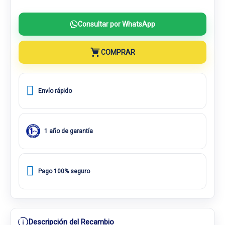
Consultar por WhatsApp
COMPRAR
Envío rápido
1 año de garantía
Pago 100% seguro
Descripción del Recambio