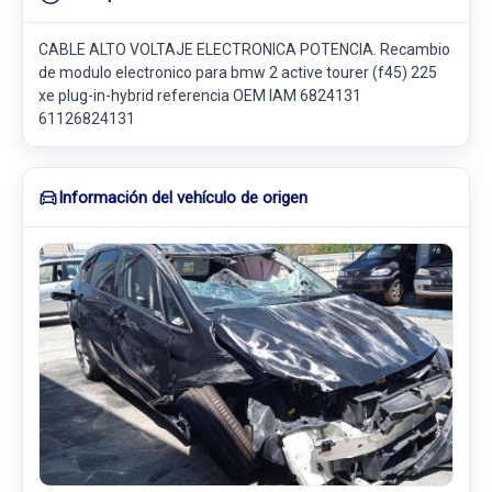
CABLE ALTO VOLTAJE ELECTRONICA POTENCIA. Recambio
de modulo electronico para bmw 2 active tourer (f45) 225
xe plug-in-hybrid referencia OEM IAM 6824131
61126824131
Información del vehículo de origen