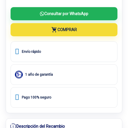
Consultar por WhatsApp
COMPRAR
Envío rápido
1 año de garantía
Pago 100% seguro
Descripción del Recambio