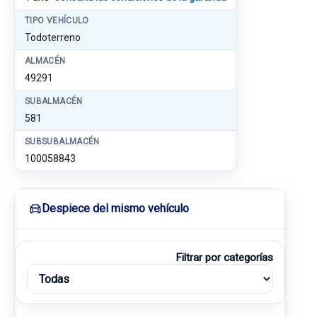
TIPO VEHÍCULO
Todoterreno
ALMACÉN
49291
SUBALMACÉN
581
SUBSUBALMACÉN
100058843
Despiece del mismo vehículo
Filtrar por categorías