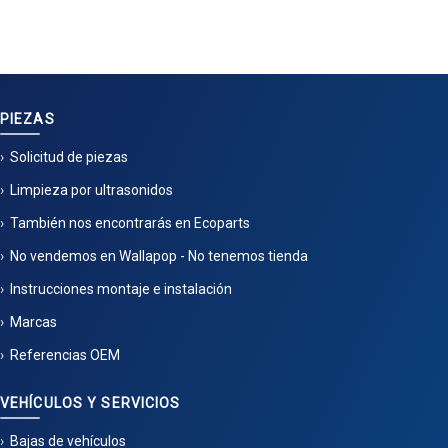
PIEZAS
Solicitud de piezas
Limpieza por ultrasonidos
También nos encontrarás en Ecoparts
No vendemos en Wallapop - No tenemos tienda
Instrucciones montaje e instalación
Marcas
Referencias OEM
VEHÍCULOS Y SERVICIOS
Bajas de vehículos