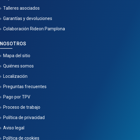
Talleres asociados
Garantías y devoluciones
Colaboración Rideon Pamplona
NOSOTROS
Mapa del sitio
Quiénes somos
Localización
Preguntas frecuentes
Pago por TPV
Proceso de trabajo
Política de privacidad
Aviso legal
Política de cookies