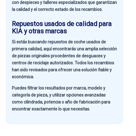
con despieces y talleres especializados que garantizan
la calidad y el correcto estado de los recambios.
Repuestos usados de calidad para
KIA y otras marcas
Si estás buscando
repuestos de coche usados de
primera calidad
, aquí encontrarás una amplia selección
de piezas originales procedentes de desguaces y
centros de reciclaje autorizados. Todos los recambios
han sido revisados para ofrecer una solución fiable y
económica.
Puedes filtrar los resultados por
marca, modelo y
categoría de pieza
, y utilizar opciones avanzadas
como
cilindrada, potencia o año de fabricación
para
encontrar exactamente lo que necesitas.