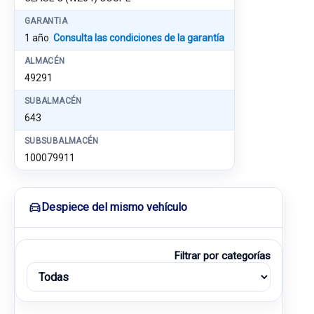
GARANTIA
1 año
Consulta las condiciones de la garantía
ALMACÉN
49291
SUBALMACÉN
643
SUBSUBALMACÉN
100079911
Despiece del mismo vehículo
Filtrar por categorías