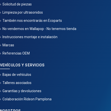
Solicitud de piezas
Limpieza por ultrasonidos
También nos encontrarás en Ecoparts
No vendemos en Wallapop - No tenemos tienda
Instrucciones montaje e instalación
Marcas
Referencias OEM
VEHÍCULOS Y SERVICIOS
Bajas de vehículos
Talleres asociados
Garantías y devoluciones
Colaboración Rideon Pamplona