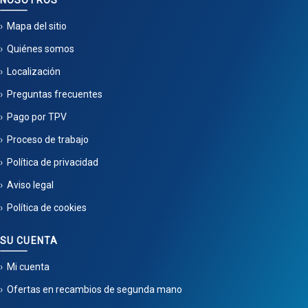
NOSOTROS
Mapa del sitio
Quiénes somos
Localización
Preguntas frecuentes
Pago por TPV
Proceso de trabajo
Política de privacidad
Aviso legal
Política de cookies
SU CUENTA
Mi cuenta
Ofertas en recambios de segunda mano