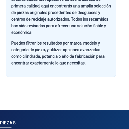
primera calidad
, aquí encontrarás una amplia selección
de piezas originales procedentes de desguaces y
centros de reciclaje autorizados. Todos los recambios
han sido revisados para ofrecer una solución fiable y
económica.
Puedes filtrar los resultados por
marca, modelo y
categoría de pieza
, y utilizar opciones avanzadas
como
cilindrada, potencia o año de fabricación
para
encontrar exactamente lo que necesitas.
PIEZAS