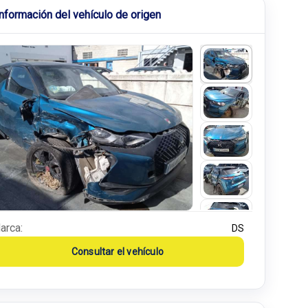
Información del vehículo de origen
arca:
DS
Consultar el vehículo