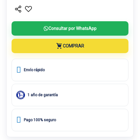
Consultar por WhatsApp
COMPRAR
Envío rápido
1 año de garantía
Pago 100% seguro