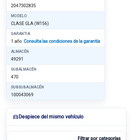
2047302835
MODELO
CLASE GLA (W156)
GARANTIA
1 año
Consulta las condiciones de la garantía
ALMACÉN
49291
SUBALMACÉN
470
SUBSUBALMACÉN
100043069
Despiece del mismo vehículo
Filtrar por categorías