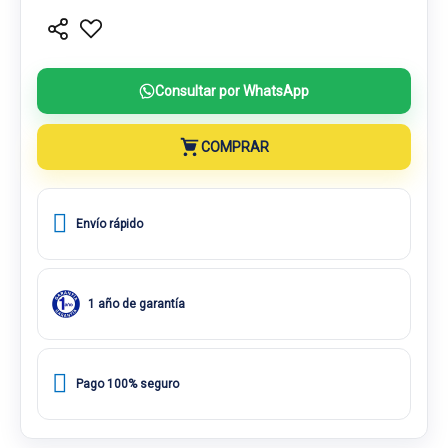
Consultar por WhatsApp
COMPRAR
Envío rápido
1 año de garantía
Pago 100% seguro