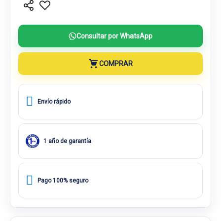
Consultar por WhatsApp
COMPRAR
Envío rápido
1 año de garantía
Pago 100% seguro