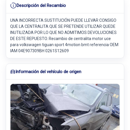
Descripción del Recambio
UNA INCORRECTA SUSTITUCIÓN PUEDE LLEVAR CONSIGO
QUE LA CENTRALITA QUE SE PRETENDE UTILIZAR QUEDE
INUTILIZADA POR LO QUE NO ADMITIMOS DEVOLUCIONES
DE ESTE REPUESTO. Recambio de centralita motor uce
para volkswagen tiguan sport 4motion bmt referencia OEM
IAM 04E907309BH 0261S12609
Información del vehículo de origen