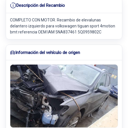
Descripción del Recambio
COMPLETO CON MOTOR. Recambio de elevalunas
delantero izquierdo para volkswagen tiguan sport 4motion
bmt referencia OEM IAM 5NA837461 5Q0959802C
Información del vehículo de origen