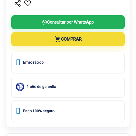
Consultar por WhatsApp
COMPRAR
Envío rápido
1 año de garantía
Pago 100% seguro