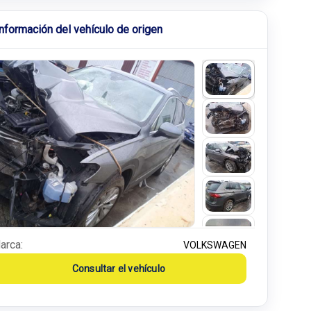
Información del vehículo de origen
arca:
VOLKSWAGEN
Consultar el vehículo