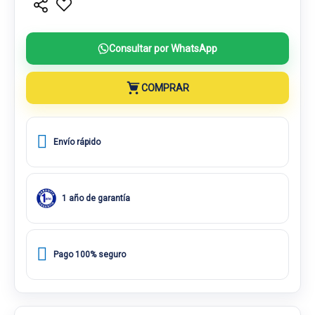
Consultar por WhatsApp
COMPRAR
Envío rápido
1 año de garantía
Pago 100% seguro