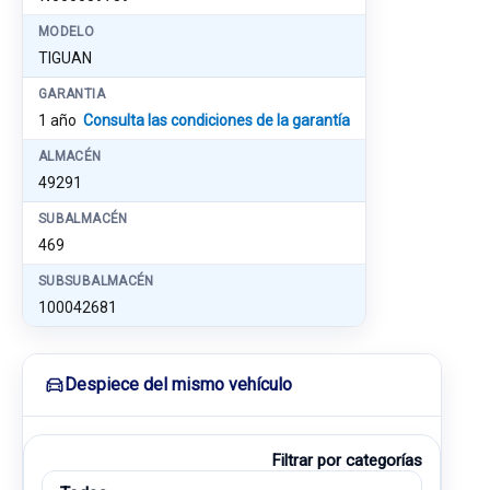
MODELO
TIGUAN
GARANTIA
1 año
Consulta las condiciones de la garantía
ALMACÉN
49291
SUBALMACÉN
469
SUBSUBALMACÉN
100042681
Despiece del mismo vehículo
Filtrar por categorías