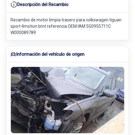
Descripción del Recambio
Recambio de motor limpia trasero para volkswagen tiguan
sport 4motion bmt referencia OEM IAM 5G0955711C
W000089789
Información del vehículo de origen