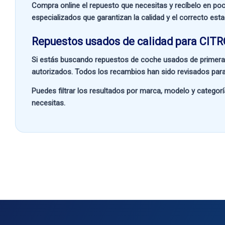
Compra online el repuesto que necesitas y recíbelo en poc
especializados que garantizan la calidad y el correcto est
Repuestos usados de calidad para CITR
Si estás buscando
repuestos de coche usados de primera
autorizados. Todos los recambios han sido revisados para
Puedes filtrar los resultados por
marca, modelo y categorí
necesitas.