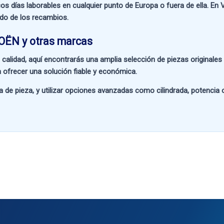
os días laborables en cualquier punto de Europa o fuera de ella. En
V
ado de los recambios.
OËN y otras marcas
 calidad
, aquí encontrarás una amplia selección de piezas originale
 ofrecer una solución fiable y económica.
a de pieza
, y utilizar opciones avanzadas como
cilindrada, potencia