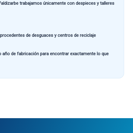
aldizarbe
trabajamos únicamente con despieces y talleres
s procedentes de desguaces y centros de reciclaje
 o año de fabricación
para encontrar exactamente lo que