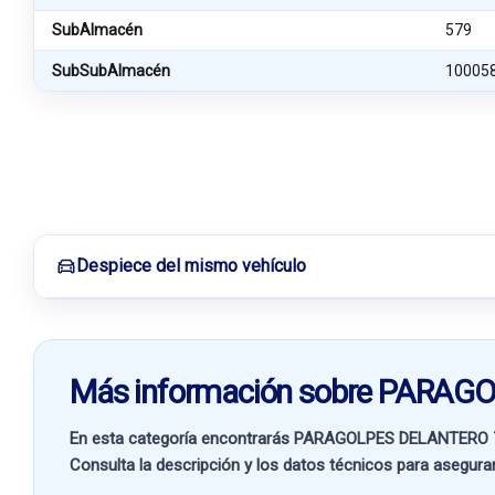
SubAlmacén
579
SubSubAlmacén
10005
Despiece del mismo vehículo
Más información sobre PARA
En esta categoría encontrarás PARAGOLPES DELANTERO 
Consulta la descripción y los datos técnicos para asegurar