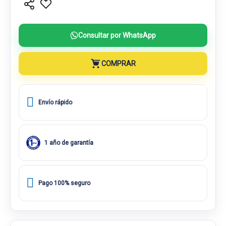
Consultar por WhatsApp
COMPRAR
Envío rápido
1 año de garantía
Pago 100% seguro