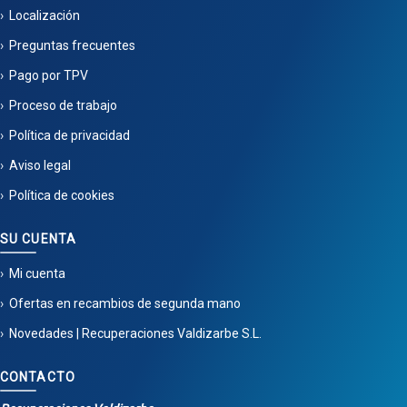
Localización
Preguntas frecuentes
Pago por TPV
Proceso de trabajo
Política de privacidad
Aviso legal
Política de cookies
SU CUENTA
Mi cuenta
Ofertas en recambios de segunda mano
Novedades | Recuperaciones Valdizarbe S.L.
CONTACTO