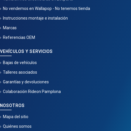
No vendemos en Wallapop - No tenemos tienda
Instrucciones montaje e instalación
Marcas
Referencias OEM
VEHÍCULOS Y SERVICIOS
Bajas de vehículos
Talleres asociados
Garantías y devoluciones
Colaboración Rideon Pamplona
NOSOTROS
Mapa del sitio
Quiénes somos