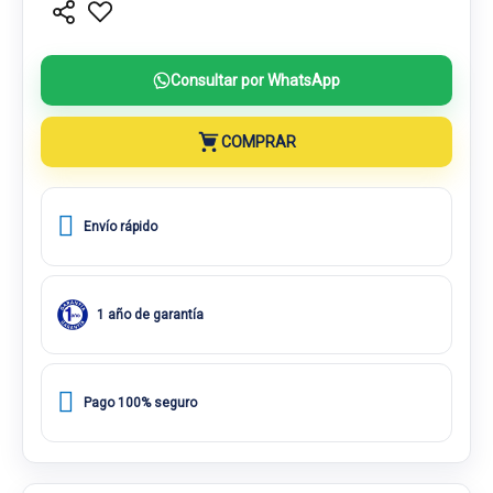
Consultar por WhatsApp
COMPRAR
Envío rápido
1 año de garantía
Pago 100% seguro