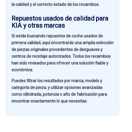
la calidad y el correcto estado de los recambios.
Repuestos usados de calidad para
KIA y otras marcas
Si estás buscando
repuestos de coche usados de
primera calidad
, aquí encontrarás una amplia selección
de piezas originales procedentes de desguaces y
centros de reciclaje autorizados. Todos los recambios
han sido revisados para ofrecer una solución fiable y
económica.
Puedes filtrar los resultados por
marca, modelo y
categoría de pieza
, y utilizar opciones avanzadas
como
cilindrada, potencia o año de fabricación
para
encontrar exactamente lo que necesitas.