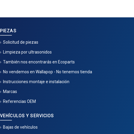
PIEZAS
Solicitud de piezas
Limpieza por ultrasonidos
También nos encontrarás en Ecoparts
No vendemos en Wallapop - No tenemos tienda
Instrucciones montaje e instalación
Marcas
Referencias OEM
VEHÍCULOS Y SERVICIOS
Bajas de vehículos