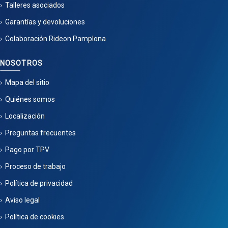
Talleres asociados
Garantías y devoluciones
Colaboración Rideon Pamplona
NOSOTROS
Mapa del sitio
Quiénes somos
Localización
Preguntas frecuentes
Pago por TPV
Proceso de trabajo
Política de privacidad
Aviso legal
Política de cookies