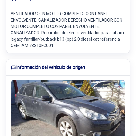
VENTILADOR CON MOTOR COMPLETO CON PANEL
ENVOLVENTE. CANALIZADOR DERECHO VENTILADOR CON
MOTOR COMPLETO CON PANEL ENVOLVENTE.
CANALIZADOR. Recambio de electroventilador para subaru
legacy familiar/outback b13 (bp) 2.0 diesel cat referencia
OEM IAM 73310FG001
Información del vehículo de origen