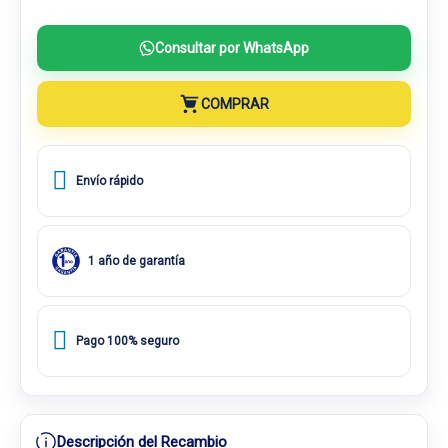
Consultar por WhatsApp
COMPRAR
Envío rápido
1 año de garantía
Pago 100% seguro
Descripción del Recambio