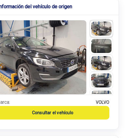
Información del vehículo de origen
arca:
VOLVO
Consultar el vehículo