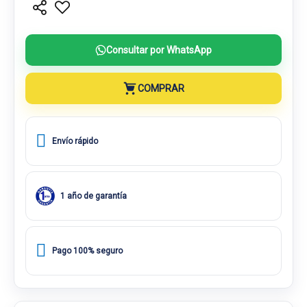
Consultar por WhatsApp
COMPRAR
Envío rápido
1 año de garantía
Pago 100% seguro