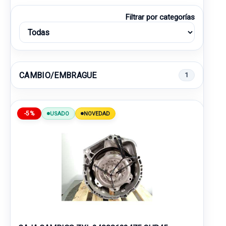
Filtrar por categorías
CAMBIO/EMBRAGUE
1
-5%
USADO
NOVEDAD