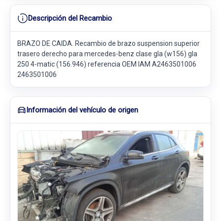
Descripción del Recambio
BRAZO DE CAIDA. Recambio de brazo suspension superior
trasero derecho para mercedes-benz clase gla (w156) gla
250 4-matic (156.946) referencia OEM IAM A2463501006
2463501006
Información del vehículo de origen