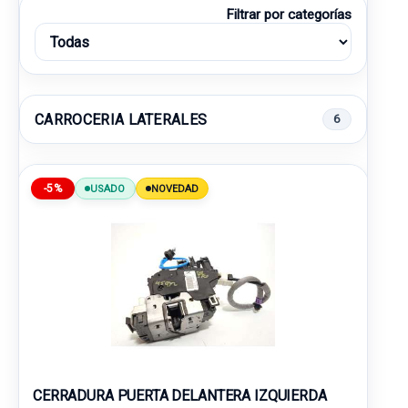
Filtrar por categorías
CARROCERIA LATERALES
6
-5%
USADO
NOVEDAD
CERRADURA PUERTA DELANTERA IZQUIERDA