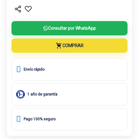
Consultar por WhatsApp
COMPRAR
Envío rápido
1 año de garantía
Pago 100% seguro