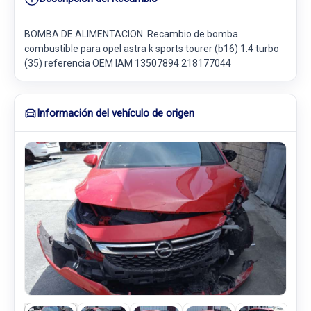
BOMBA DE ALIMENTACION. Recambio de bomba
combustible para opel astra k sports tourer (b16) 1.4 turbo
(35) referencia OEM IAM 13507894 218177044
Información del vehículo de origen