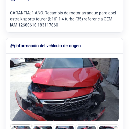
GARANTIA: 1 AÑO. Recambio de motor arranque para opel
astra k sports tourer (b16) 1.4 turbo (35) referencia OEM
IAM 12680618 183117860
Información del vehículo de origen