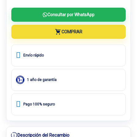
Consultar por WhatsApp
COMPRAR
Envío rápido
1 año de garantía
Pago 100% seguro
Descripción del Recambio