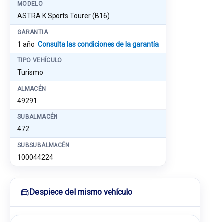
MODELO
ASTRA K Sports Tourer (B16)
GARANTIA
1 año
Consulta las condiciones de la garantía
TIPO VEHÍCULO
Turismo
ALMACÉN
49291
SUBALMACÉN
472
SUBSUBALMACÉN
100044224
Despiece del mismo vehículo