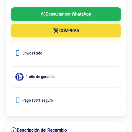
Consultar por WhatsApp
COMPRAR
Envío rápido
1 año de garantía
Pago 100% seguro
Descripción del Recambio