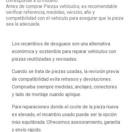
corresponde a tu modelo.
Antes de comprar Piezas vehículos, es recomendable
verificar referencia, medidas, versión, año y
compatibilidad con el vehículo para asegurar que la pieza
sea la adecuada.
Los recambios de desguace son una alternativa
económica y sostenible para reparar vehículos con
piezas reutilizadas y revisadas.
Cuando se trata de piezas usadas, la revisión previa
de compatibilidad evita retrasos y devoluciones.
Comprueba siempre medidas, anclajes, conectores
y lado de montaje cuando aplique.
Para reparaciones donde el coste de la pieza nueva
es elevado, el recambio usado puede ser la opción
más equilibrada. Ofrecemos asesoramiento, garantía
y envío rápido.