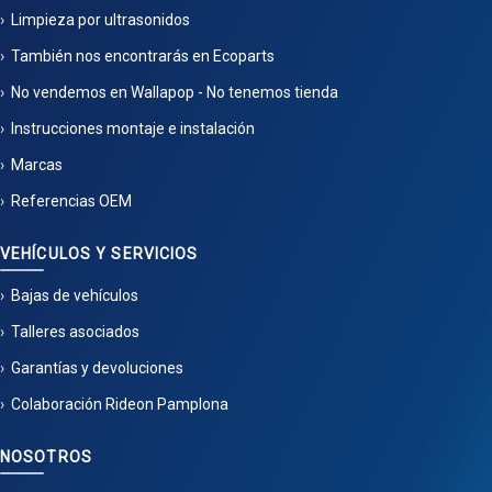
Limpieza por ultrasonidos
También nos encontrarás en Ecoparts
No vendemos en Wallapop - No tenemos tienda
Instrucciones montaje e instalación
Marcas
Referencias OEM
VEHÍCULOS Y SERVICIOS
Bajas de vehículos
Talleres asociados
Garantías y devoluciones
Colaboración Rideon Pamplona
NOSOTROS