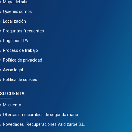
Mapa del sitio
Quiénes somos
Localización
Preguntas frecuentes
Pago por TPV
Proceso de trabajo
Política de privacidad
Aviso legal
Política de cookies
SU CUENTA
Mi cuenta
Ofertas en recambios de segunda mano
Novedades | Recuperaciones Valdizarbe S.L.