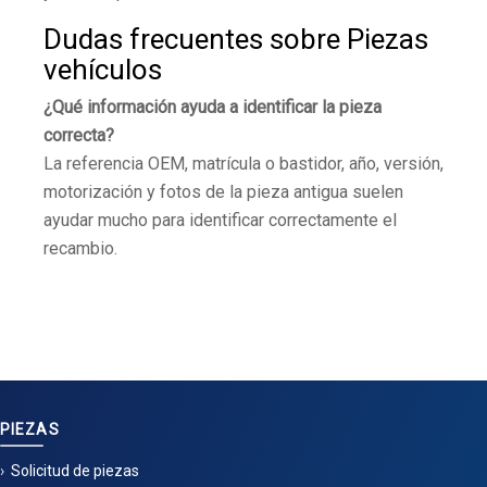
Dudas frecuentes sobre Piezas
vehículos
¿Qué información ayuda a identificar la pieza
correcta?
La referencia OEM, matrícula o bastidor, año, versión,
motorización y fotos de la pieza antigua suelen
ayudar mucho para identificar correctamente el
recambio.
PIEZAS
Solicitud de piezas