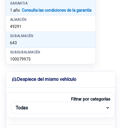
GARANTIA
1 año
Consulta las condiciones de la garantía
ALMACÉN
49291
SUBALMACÉN
643
SUBSUBALMACÉN
100079973
Despiece del mismo vehículo
Filtrar por categorías