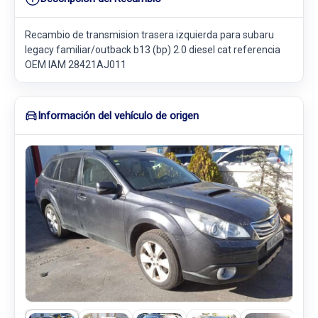
Recambio de transmision trasera izquierda para subaru
legacy familiar/outback b13 (bp) 2.0 diesel cat referencia
OEM IAM 28421AJ011
Información del vehículo de origen