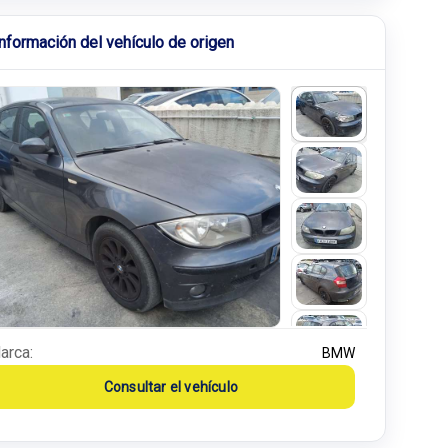
Información del vehículo de origen
arca:
BMW
Consultar el vehículo