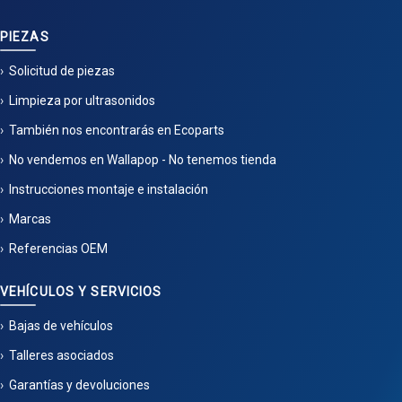
PIEZAS
Solicitud de piezas
Limpieza por ultrasonidos
También nos encontrarás en Ecoparts
No vendemos en Wallapop - No tenemos tienda
Instrucciones montaje e instalación
Marcas
Referencias OEM
VEHÍCULOS Y SERVICIOS
Bajas de vehículos
Talleres asociados
Garantías y devoluciones