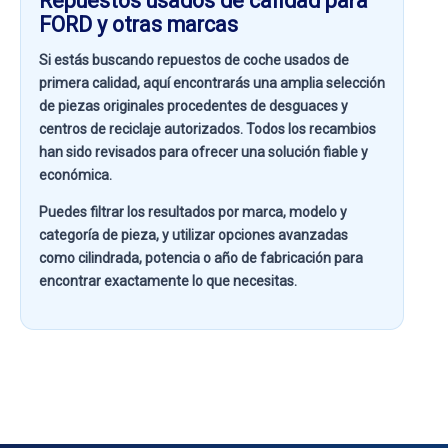
Repuestos usados de calidad para
FORD y otras marcas
Si estás buscando
repuestos de coche usados de
primera calidad
, aquí encontrarás una amplia selección
de piezas originales procedentes de desguaces y
centros de reciclaje autorizados. Todos los recambios
han sido revisados para ofrecer una solución fiable y
económica.
Puedes filtrar los resultados por
marca, modelo y
categoría de pieza
, y utilizar opciones avanzadas
como
cilindrada, potencia o año de fabricación
para
encontrar exactamente lo que necesitas.