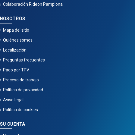
Colaboración Rideon Pamplona
NOSOTROS
Mapa del sitio
Quiénes somos
Localización
Preguntas frecuentes
Pago por TPV
Proceso de trabajo
Política de privacidad
Aviso legal
Política de cookies
SU CUENTA