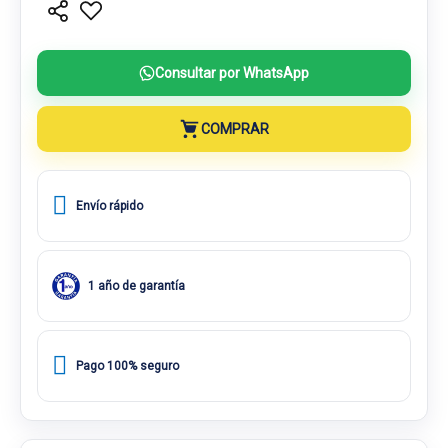
Consultar por WhatsApp
COMPRAR
Envío rápido
1 año de garantía
Pago 100% seguro