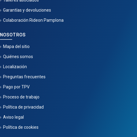
Talleres asociados
Garantías y devoluciones
Colaboración Rideon Pamplona
NOSOTROS
Mapa del sitio
Quiénes somos
Localización
Preguntas frecuentes
Pago por TPV
Proceso de trabajo
Política de privacidad
Aviso legal
Política de cookies