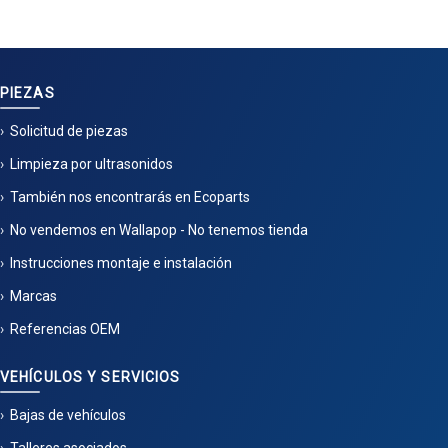
PIEZAS
Solicitud de piezas
Limpieza por ultrasonidos
También nos encontrarás en Ecoparts
No vendemos en Wallapop - No tenemos tienda
Instrucciones montaje e instalación
Marcas
Referencias OEM
VEHÍCULOS Y SERVICIOS
Bajas de vehículos