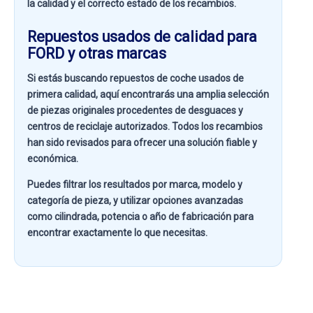
la calidad y el correcto estado de los recambios.
Repuestos usados de calidad para
FORD y otras marcas
Si estás buscando
repuestos de coche usados de
primera calidad
, aquí encontrarás una amplia selección
de piezas originales procedentes de desguaces y
centros de reciclaje autorizados. Todos los recambios
han sido revisados para ofrecer una solución fiable y
económica.
Puedes filtrar los resultados por
marca, modelo y
categoría de pieza
, y utilizar opciones avanzadas
como
cilindrada, potencia o año de fabricación
para
encontrar exactamente lo que necesitas.