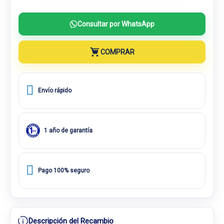
Consultar por WhatsApp
COMPRAR
Envío rápido
1 año de garantía
Pago 100% seguro
Descripción del Recambio