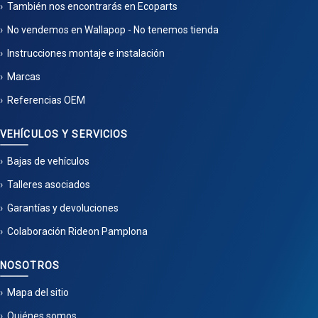
También nos encontrarás en Ecoparts
No vendemos en Wallapop - No tenemos tienda
Instrucciones montaje e instalación
Marcas
Referencias OEM
VEHÍCULOS Y SERVICIOS
Bajas de vehículos
Talleres asociados
Garantías y devoluciones
Colaboración Rideon Pamplona
NOSOTROS
Mapa del sitio
Quiénes somos