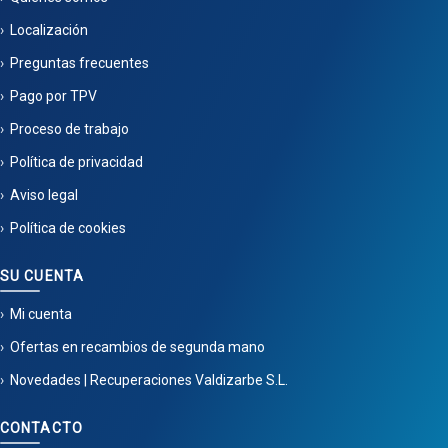
Localización
Preguntas frecuentes
Pago por TPV
Proceso de trabajo
Política de privacidad
Aviso legal
Política de cookies
SU CUENTA
Mi cuenta
Ofertas en recambios de segunda mano
Novedades | Recuperaciones Valdizarbe S.L.
CONTACTO