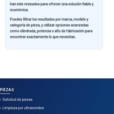
han sido revisados para ofrecer una solución fiable y
económica.
Puedes filtrar los resultados por
marca, modelo y
categoría de pieza
, y utilizar opciones avanzadas
como
cilindrada, potencia o año de fabricación
para
encontrar exactamente lo que necesitas.
PIEZAS
Solicitud de piezas
Limpieza por ultrasonidos