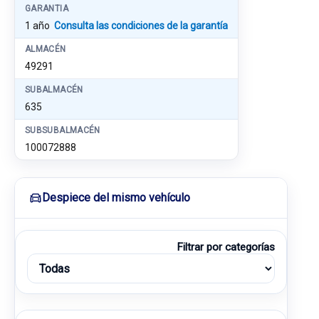
GARANTIA
1 año
Consulta las condiciones de la garantía
ALMACÉN
49291
SUBALMACÉN
635
SUBSUBALMACÉN
100072888
Despiece del mismo vehículo
Filtrar por categorías