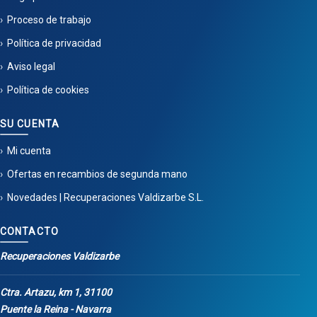
Proceso de trabajo
Política de privacidad
Aviso legal
Política de cookies
SU CUENTA
Mi cuenta
Ofertas en recambios de segunda mano
Novedades | Recuperaciones Valdizarbe S.L.
CONTACTO
Recuperaciones Valdizarbe
Ctra. Artazu, km 1, 31100
Puente la Reina - Navarra