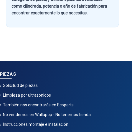
como
cilindrada, potencia o año de fabricación
para
encontrar exactamente lo que necesitas.
PIEZAS
Solicitud de piezas
Limpieza por ultrasonidos
También nos encontrarás en Ecoparts
No vendemos en Wallapop - No tenemos tienda
Instrucciones montaje e instalación