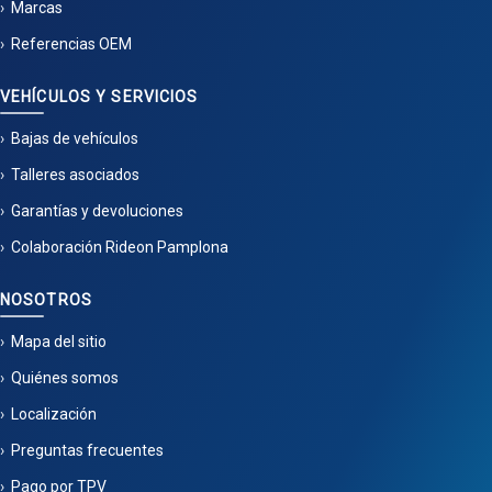
Marcas
Referencias OEM
VEHÍCULOS Y SERVICIOS
Bajas de vehículos
Talleres asociados
Garantías y devoluciones
Colaboración Rideon Pamplona
NOSOTROS
Mapa del sitio
Quiénes somos
Localización
Preguntas frecuentes
Pago por TPV