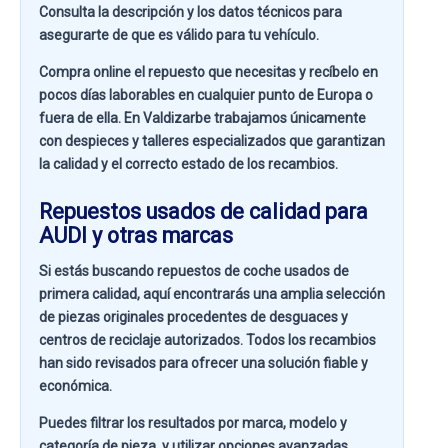
Consulta la descripción y los datos técnicos para
asegurarte de que es válido para tu vehículo.
Compra online el repuesto que necesitas y recíbelo en
pocos días laborables en cualquier punto de Europa o
fuera de ella. En
Valdizarbe
trabajamos únicamente
con despieces y talleres especializados que garantizan
la calidad y el correcto estado de los recambios.
Repuestos usados de calidad para
AUDI y otras marcas
Si estás buscando
repuestos de coche usados de
primera calidad
, aquí encontrarás una amplia selección
de piezas originales procedentes de desguaces y
centros de reciclaje autorizados. Todos los recambios
han sido revisados para ofrecer una solución fiable y
económica.
Puedes filtrar los resultados por
marca, modelo y
categoría de pieza
, y utilizar opciones avanzadas