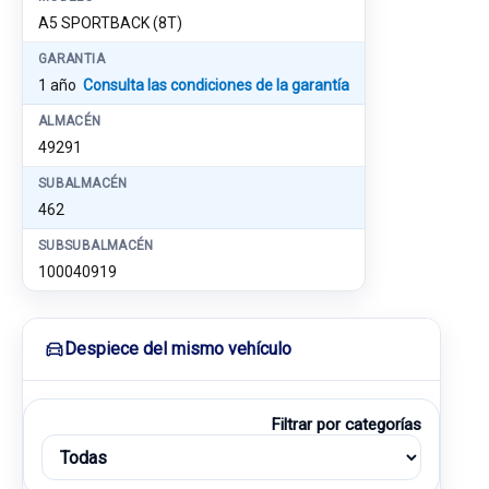
A5 SPORTBACK (8T)
GARANTIA
1 año
Consulta las condiciones de la garantía
ALMACÉN
49291
SUBALMACÉN
462
SUBSUBALMACÉN
100040919
Despiece del mismo vehículo
Filtrar por categorías