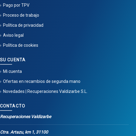
Pago por TPV
Proceso de trabajo
Política de privacidad
Aviso legal
Política de cookies
SU CUENTA
Mi cuenta
Ofertas en recambios de segunda mano
Novedades | Recuperaciones Valdizarbe S.L.
CONTACTO
Recuperaciones Valdizarbe
Ctra. Artazu, km 1, 31100