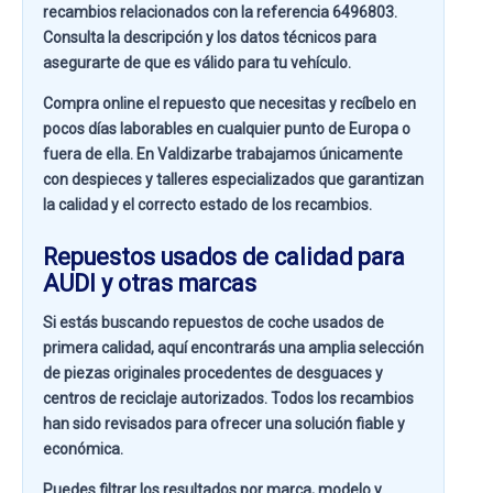
recambios relacionados con la referencia
6496803
.
Consulta la descripción y los datos técnicos para
asegurarte de que es válido para tu vehículo.
Compra online el repuesto que necesitas y recíbelo en
pocos días laborables en cualquier punto de Europa o
fuera de ella. En
Valdizarbe
trabajamos únicamente
con despieces y talleres especializados que garantizan
la calidad y el correcto estado de los recambios.
Repuestos usados de calidad para
AUDI y otras marcas
Si estás buscando
repuestos de coche usados de
primera calidad
, aquí encontrarás una amplia selección
de piezas originales procedentes de desguaces y
centros de reciclaje autorizados. Todos los recambios
han sido revisados para ofrecer una solución fiable y
económica.
Puedes filtrar los resultados por
marca, modelo y