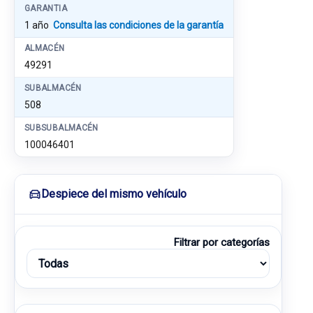
GARANTIA
1 año
Consulta las condiciones de la garantía
ALMACÉN
49291
SUBALMACÉN
508
SUBSUBALMACÉN
100046401
Despiece del mismo vehículo
Filtrar por categorías