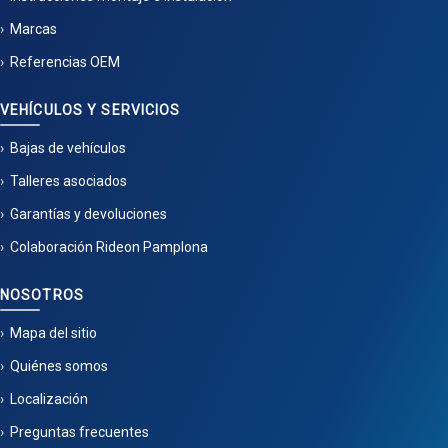
Marcas
Referencias OEM
VEHÍCULOS Y SERVICIOS
Bajas de vehículos
Talleres asociados
Garantías y devoluciones
Colaboración Rideon Pamplona
NOSOTROS
Mapa del sitio
Quiénes somos
Localización
Preguntas frecuentes