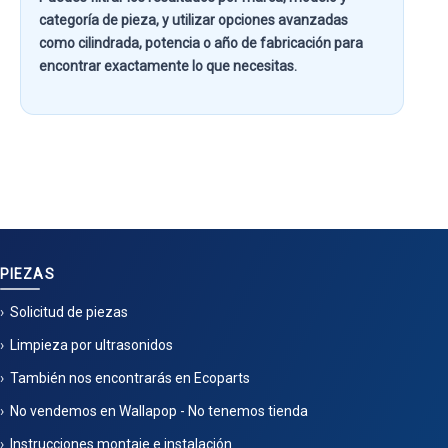
categoría de pieza
, y utilizar opciones avanzadas
como
cilindrada, potencia o año de fabricación
para
encontrar exactamente lo que necesitas.
PIEZAS
Solicitud de piezas
Limpieza por ultrasonidos
También nos encontrarás en Ecoparts
No vendemos en Wallapop - No tenemos tienda
Instrucciones montaje e instalación