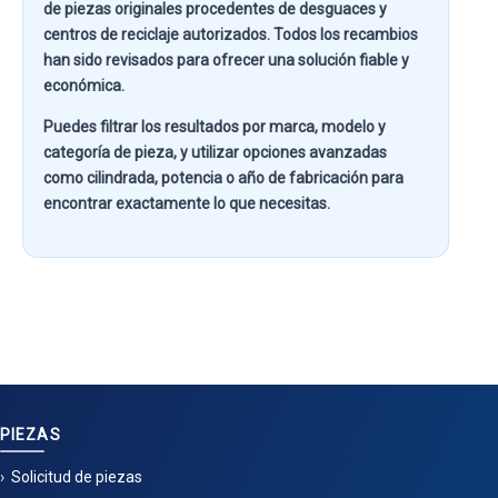
de piezas originales procedentes de desguaces y
centros de reciclaje autorizados. Todos los recambios
han sido revisados para ofrecer una solución fiable y
económica.
Puedes filtrar los resultados por
marca, modelo y
categoría de pieza
, y utilizar opciones avanzadas
como
cilindrada, potencia o año de fabricación
para
encontrar exactamente lo que necesitas.
PIEZAS
Solicitud de piezas