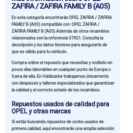
ZAFIRA / ZAFIRA FAMILY B (A05)
En esta categoría encontrarás OPEL ZAFIRA / ZAFIRA
FAMILY B (A05) compatible con:
OPEL ZAFIRA /
ZAFIRA FAMILY B (A05)
Además de otros recambios
relacionados con la referencia
57921
. Consulta la
descripción y los datos técnicos para asegurarte de
que es válido para tu vehículo.
Compra online el repuesto que necesitas y recíbelo en
pocos días laborables en cualquier punto de Europa o
fuera de ella. En
Valdizarbe
trabajamos únicamente
con despieces y talleres especializados que garantizan
la calidad y el correcto estado de los recambios.
Repuestos usados de calidad para
OPEL y otras marcas
Si estás buscando
repuestos de coche usados de
primera calidad
, aquí encontrarás una amplia selección