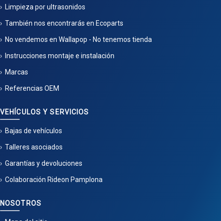
Limpieza por ultrasonidos
También nos encontrarás en Ecoparts
No vendemos en Wallapop - No tenemos tienda
Instrucciones montaje e instalación
Marcas
Referencias OEM
VEHÍCULOS Y SERVICIOS
Bajas de vehículos
Talleres asociados
Garantías y devoluciones
Colaboración Rideon Pamplona
NOSOTROS