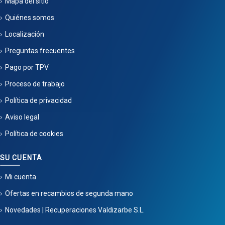
Mapa del sitio
Quiénes somos
Localización
Preguntas frecuentes
Pago por TPV
Proceso de trabajo
Política de privacidad
Aviso legal
Política de cookies
SU CUENTA
Mi cuenta
Ofertas en recambios de segunda mano
Novedades | Recuperaciones Valdizarbe S.L.