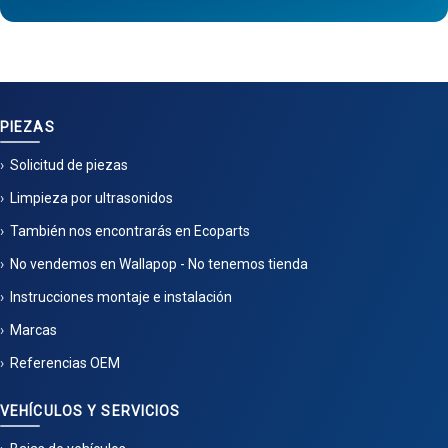
PIEZAS
Solicitud de piezas
Limpieza por ultrasonidos
También nos encontrarás en Ecoparts
No vendemos en Wallapop - No tenemos tienda
Instrucciones montaje e instalación
Marcas
Referencias OEM
VEHÍCULOS Y SERVICIOS