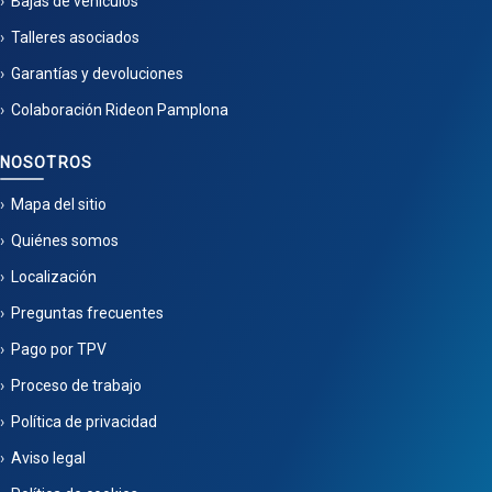
Bajas de vehículos
Talleres asociados
Garantías y devoluciones
Colaboración Rideon Pamplona
NOSOTROS
Mapa del sitio
Quiénes somos
Localización
Preguntas frecuentes
Pago por TPV
Proceso de trabajo
Política de privacidad
Aviso legal