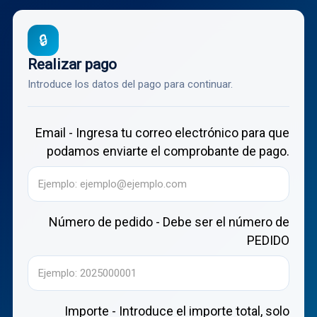
🔒
Realizar pago
Introduce los datos del pago para continuar.
Email - Ingresa tu correo electrónico para que
podamos enviarte el comprobante de pago.
Número de pedido - Debe ser el número de
PEDIDO
Importe - Introduce el importe total, solo