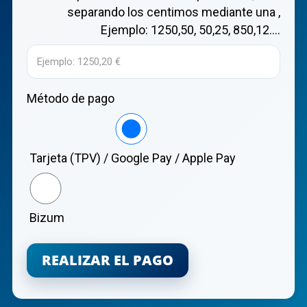
separando los centimos mediante una ,
Ejemplo: 1250,50, 50,25, 850,12....
Método de pago
Tarjeta (TPV) / Google Pay / Apple Pay
Bizum
REALIZAR EL PAGO