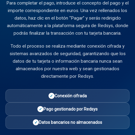
Para completar el pago, introduce el concepto del pago y el
importe correspondiente en euros. Una vez rellenados los
datos, haz clic en el botón “Pagar” y serás redirigido
automáticamente a la plataforma segura de Redsys, donde
podrás finalizar la transacción con tu tarjeta bancaria.
Todo el proceso se realiza mediante conexión cifrada y
sistemas avanzados de seguridad, garantizando que los
datos de tu tarjeta o información bancaria nunca sean
almacenados por nuestra web y sean gestionados
directamente por Redsys.
Conexión cifrada
✓
Pago gestionado por Redsys
✓
Datos bancarios no almacenados
✓