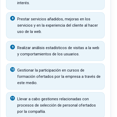
interés.
Prestar servicios añadidos, mejoras en los
servicios y en la experiencia del cliente al hacer
uso de la web.
Realizar análisis estadísticos de visitas a la web
y comportamientos de los usuarios.
Gestionar la participación en cursos de
formación ofertados por la empresa a través de
este medio.
Llevar a cabo gestiones relacionadas con
procesos de selección de personal ofertados
por la compañía.