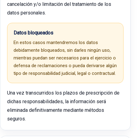
cancelación y/o limitación del tratamiento de los
datos personales.
Datos bloqueados
En estos casos mantendremos los datos
debidamente bloqueados, sin darles ningún uso,
mientras puedan ser necesarios para el ejercicio o
defensa de reclamaciones o pueda derivarse algún
tipo de responsabilidad judicial, legal o contractual.
Una vez transcurridos los plazos de prescripción de
dichas responsabilidades, la información será
eliminada definitivamente mediante métodos
seguros.