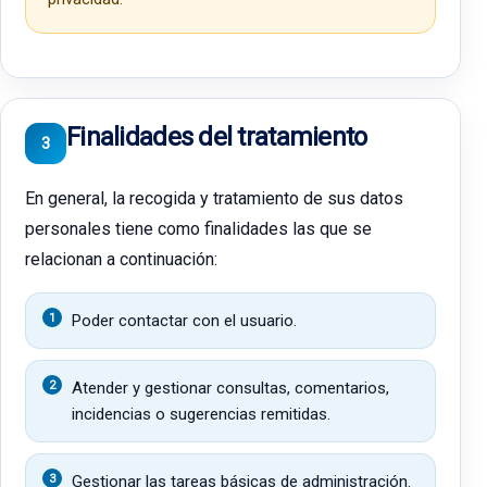
Finalidades del tratamiento
3
En general, la recogida y tratamiento de sus datos
personales tiene como finalidades las que se
relacionan a continuación:
Poder contactar con el usuario.
Atender y gestionar consultas, comentarios,
incidencias o sugerencias remitidas.
Gestionar las tareas básicas de administración.