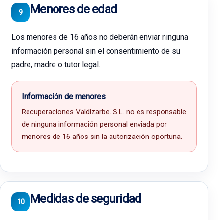
Menores de edad
9
Los menores de 16 años no deberán enviar ninguna
información personal sin el consentimiento de su
padre, madre o tutor legal.
Información de menores
Recuperaciones Valdizarbe, S.L. no es responsable
de ninguna información personal enviada por
menores de 16 años sin la autorización oportuna.
Medidas de seguridad
10