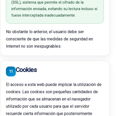
(SSL), sistema que permite el cifrado de la
información enviada, evitando su lectura incluso si
fuese interceptada inadecuadamente.
No obstante lo anterior, el usuario debe ser
consciente de que las medidas de seguridad en
Internet no son inexpugnables.
Cookies
11
El acceso a esta web puede implicar la utilización de
cookies. Las cookies son pequeñas cantidades de
información que se almacenan en el navegador
utilizado por cada usuario para que el servidor
recuerde cierta información que posteriormente