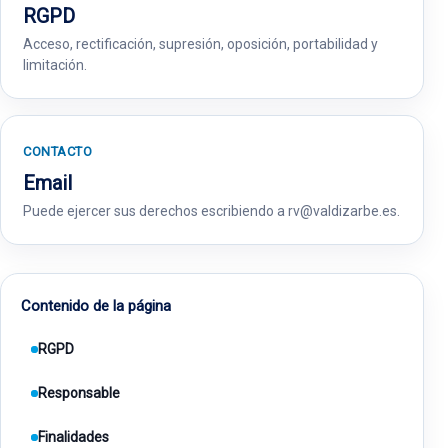
RGPD
Acceso, rectificación, supresión, oposición, portabilidad y
limitación.
CONTACTO
Email
Puede ejercer sus derechos escribiendo a rv@valdizarbe.es.
Contenido de la página
RGPD
Responsable
Finalidades