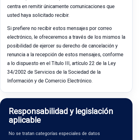
centra en remitir únicamente comunicaciones que
usted haya solicitado recibir.
Si prefiere no recibir estos mensajes por correo
electrónico, le ofreceremos a través de los mismos la
posibilidad de ejercer su derecho de cancelación y
renuncia a la recepción de estos mensajes, conforme
a lo dispuesto en el Título III, artículo 22 de la Ley
34/2002 de Servicios de la Sociedad de la
Información y de Comercio Electrónico.
Responsabilidad y legislación
aplicable
No se tratan categorías especiales de datos