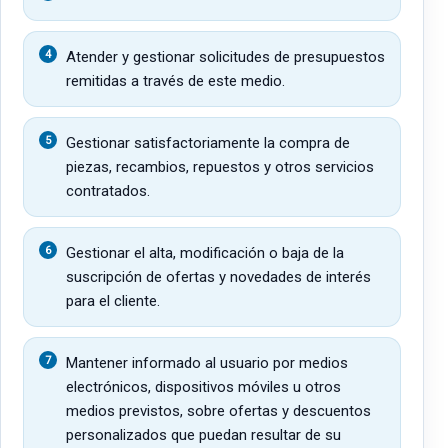
Atender y gestionar solicitudes de presupuestos
remitidas a través de este medio.
Gestionar satisfactoriamente la compra de
piezas, recambios, repuestos y otros servicios
contratados.
Gestionar el alta, modificación o baja de la
suscripción de ofertas y novedades de interés
para el cliente.
Mantener informado al usuario por medios
electrónicos, dispositivos móviles u otros
medios previstos, sobre ofertas y descuentos
personalizados que puedan resultar de su