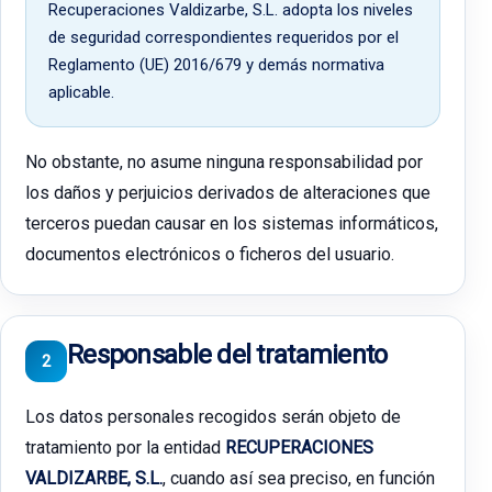
Recuperaciones Valdizarbe, S.L. adopta los niveles
de seguridad correspondientes requeridos por el
Reglamento (UE) 2016/679 y demás normativa
aplicable.
No obstante, no asume ninguna responsabilidad por
los daños y perjuicios derivados de alteraciones que
terceros puedan causar en los sistemas informáticos,
documentos electrónicos o ficheros del usuario.
Responsable del tratamiento
2
Los datos personales recogidos serán objeto de
tratamiento por la entidad
RECUPERACIONES
VALDIZARBE, S.L.
, cuando así sea preciso, en función