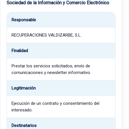
Sociedad de la Información y Comercio Electrónico
.
Responsable
RECUPERACIONES VALDIZARBE, S.L.
Finalidad
Prestar los servicios solicitados, envío de
comunicaciones y newsletter informativo.
Legitimación
Ejecución de un contrato y consentimiento del
interesado.
Destinatarios