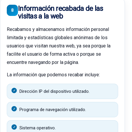
Información recabada de las
8
visitas a la web
Recabamos y almacenamos información personal
limitada y estadísticas globales anónimas de los
usuarios que visitan nuestra web, ya sea porque la
facilite el usuario de forma activa o porque se
encuentre navegando por la página.
La información que podemos recabar incluye:
Dirección IP del dispositivo utilizado.
Programa de navegación utilizado.
Sistema operativo.