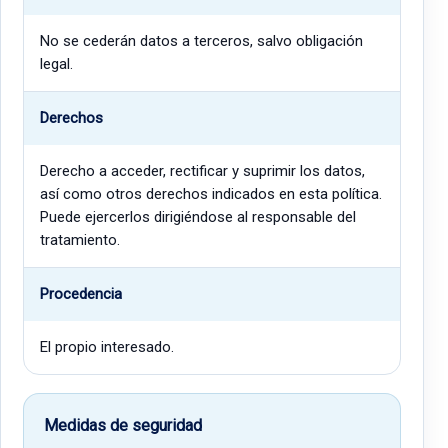
No se cederán datos a terceros, salvo obligación
legal.
Derechos
Derecho a acceder, rectificar y suprimir los datos,
así como otros derechos indicados en esta política.
Puede ejercerlos dirigiéndose al responsable del
tratamiento.
Procedencia
El propio interesado.
Medidas de seguridad