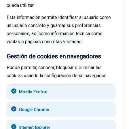
pueda utilizar.
Esta información permite identificar al usuario como
un usuario concreto y guardar sus preferencias
personales, así como información técnica como
visitas o páginas concretas visitadas.
Gestión de cookies en navegadores
Puede permitir, conocer, bloquear o eliminar las
cookies usando la configuración de su navegador.
Mozilla Firefox
Google Chrome
Internet Explorer