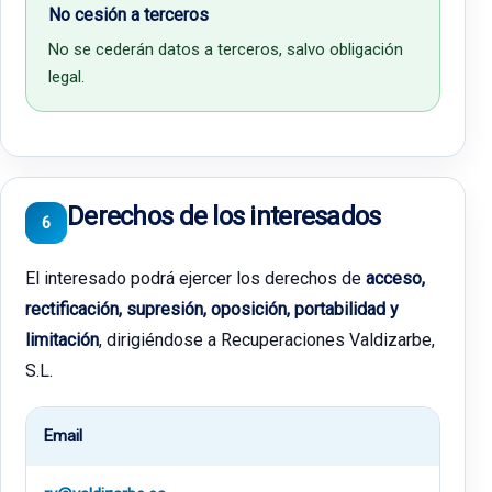
No cesión a terceros
No se cederán datos a terceros, salvo obligación
legal.
Derechos de los interesados
6
El interesado podrá ejercer los derechos de
acceso,
rectificación, supresión, oposición, portabilidad y
limitación
, dirigiéndose a Recuperaciones Valdizarbe,
S.L.
Email