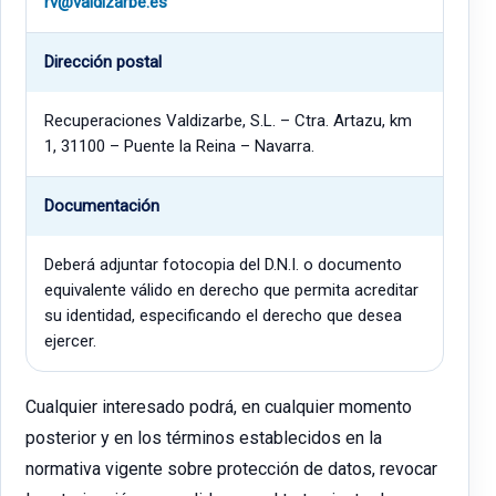
rv@valdizarbe.es
Dirección postal
Recuperaciones Valdizarbe, S.L. – Ctra. Artazu, km
1, 31100 – Puente la Reina – Navarra.
Documentación
Deberá adjuntar fotocopia del D.N.I. o documento
equivalente válido en derecho que permita acreditar
su identidad, especificando el derecho que desea
ejercer.
Cualquier interesado podrá, en cualquier momento
posterior y en los términos establecidos en la
normativa vigente sobre protección de datos, revocar