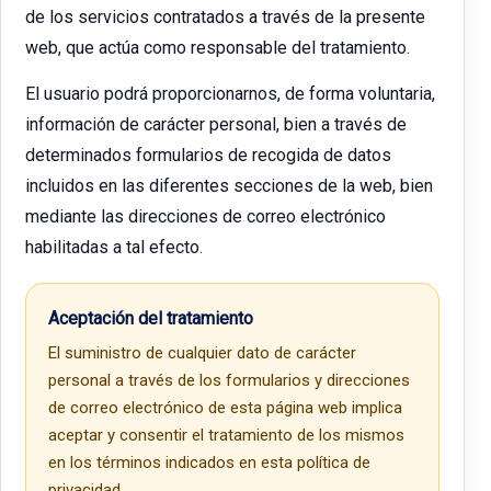
de los servicios contratados a través de la presente
web, que actúa como responsable del tratamiento.
El usuario podrá proporcionarnos, de forma voluntaria,
información de carácter personal, bien a través de
determinados formularios de recogida de datos
incluidos en las diferentes secciones de la web, bien
mediante las direcciones de correo electrónico
habilitadas a tal efecto.
Aceptación del tratamiento
El suministro de cualquier dato de carácter
personal a través de los formularios y direcciones
de correo electrónico de esta página web implica
aceptar y consentir el tratamiento de los mismos
en los términos indicados en esta política de
privacidad.