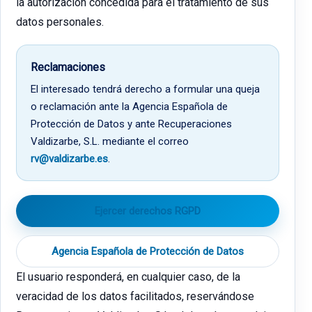
la autorización concedida para el tratamiento de sus
datos personales.
Reclamaciones
El interesado tendrá derecho a formular una queja
o reclamación ante la Agencia Española de
Protección de Datos y ante Recuperaciones
Valdizarbe, S.L. mediante el correo
rv@valdizarbe.es
.
Ejercer derechos RGPD
Agencia Española de Protección de Datos
El usuario responderá, en cualquier caso, de la
veracidad de los datos facilitados, reservándose