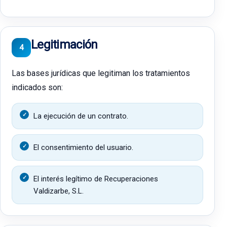
Legitimación
4
Las bases jurídicas que legitiman los tratamientos
indicados son:
La ejecución de un contrato.
El consentimiento del usuario.
El interés legítimo de Recuperaciones
Valdizarbe, S.L.