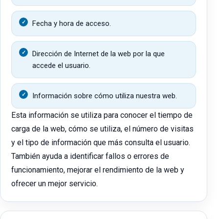
Fecha y hora de acceso.
Dirección de Internet de la web por la que
accede el usuario.
Información sobre cómo utiliza nuestra web.
Esta información se utiliza para conocer el tiempo de
carga de la web, cómo se utiliza, el número de visitas
y el tipo de información que más consulta el usuario.
También ayuda a identificar fallos o errores de
funcionamiento, mejorar el rendimiento de la web y
ofrecer un mejor servicio.