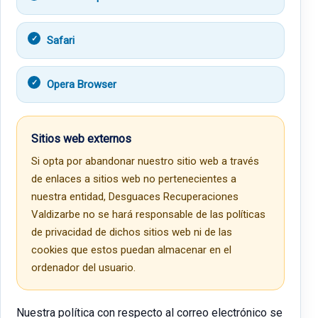
Safari
Opera Browser
Sitios web externos
Si opta por abandonar nuestro sitio web a través
de enlaces a sitios web no pertenecientes a
nuestra entidad, Desguaces Recuperaciones
Valdizarbe no se hará responsable de las políticas
de privacidad de dichos sitios web ni de las
cookies que estos puedan almacenar en el
ordenador del usuario.
Nuestra política con respecto al correo electrónico se