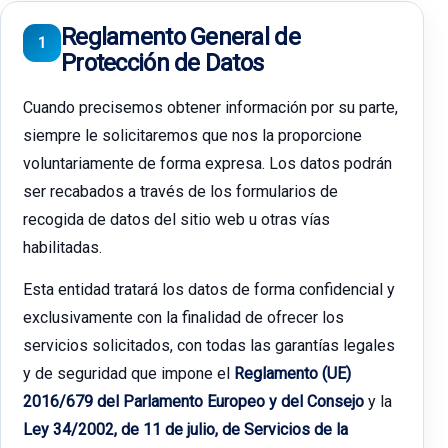
Reglamento General de
1
Protección de Datos
Cuando precisemos obtener información por su parte,
siempre le solicitaremos que nos la proporcione
voluntariamente de forma expresa. Los datos podrán
ser recabados a través de los formularios de
recogida de datos del sitio web u otras vías
habilitadas.
Esta entidad tratará los datos de forma confidencial y
exclusivamente con la finalidad de ofrecer los
servicios solicitados, con todas las garantías legales
y de seguridad que impone el
Reglamento (UE)
2016/679 del Parlamento Europeo y del Consejo
y la
Ley 34/2002, de 11 de julio, de Servicios de la