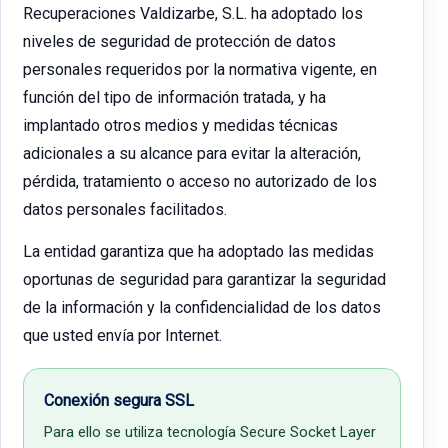
Recuperaciones Valdizarbe, S.L. ha adoptado los
niveles de seguridad de protección de datos
personales requeridos por la normativa vigente, en
función del tipo de información tratada, y ha
implantado otros medios y medidas técnicas
adicionales a su alcance para evitar la alteración,
pérdida, tratamiento o acceso no autorizado de los
datos personales facilitados.
La entidad garantiza que ha adoptado las medidas
oportunas de seguridad para garantizar la seguridad
de la información y la confidencialidad de los datos
que usted envía por Internet.
Conexión segura SSL
Para ello se utiliza tecnología Secure Socket Layer