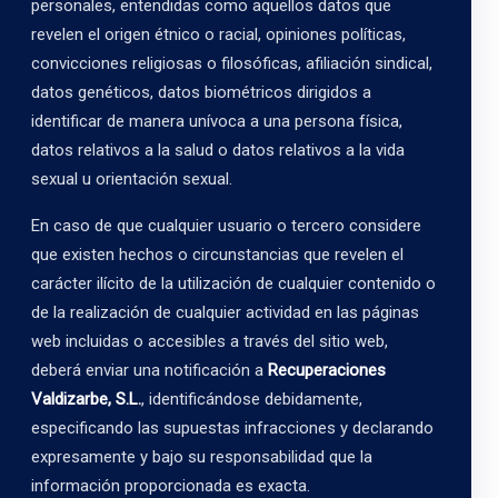
personales, entendidas como aquellos datos que
revelen el origen étnico o racial, opiniones políticas,
convicciones religiosas o filosóficas, afiliación sindical,
datos genéticos, datos biométricos dirigidos a
identificar de manera unívoca a una persona física,
datos relativos a la salud o datos relativos a la vida
sexual u orientación sexual.
En caso de que cualquier usuario o tercero considere
que existen hechos o circunstancias que revelen el
carácter ilícito de la utilización de cualquier contenido o
de la realización de cualquier actividad en las páginas
web incluidas o accesibles a través del sitio web,
deberá enviar una notificación a
Recuperaciones
Valdizarbe, S.L.
, identificándose debidamente,
especificando las supuestas infracciones y declarando
expresamente y bajo su responsabilidad que la
información proporcionada es exacta.