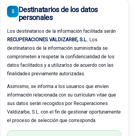
Destinatarios de los datos
5
personales
Los destinatarios de la información facilitada serán
RECUPERACIONES VALDIZARBE, S.L.
. Los
destinatarios de la información suministrada se
comprometen a respetar la confidencialidad de los
datos facilitados y a utilizarlos de acuerdo con las
finalidades previamente autorizadas.
Asimismo, se informa a los usuarios que envíen
información relacionada con su currículum vitae que
sus datos serán recogidos por Recuperaciones
Valdizarbe, S.L. con el fin de gestionar oportunamente
el proceso de selección que corresponda.