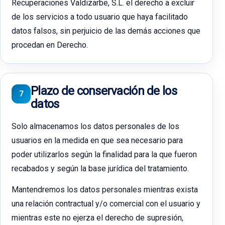
Recuperaciones Valdizarbe, S.L. el derecho a excluir
de los servicios a todo usuario que haya facilitado
datos falsos, sin perjuicio de las demás acciones que
procedan en Derecho.
Plazo de conservación de los
7
datos
Solo almacenamos los datos personales de los
usuarios en la medida en que sea necesario para
poder utilizarlos según la finalidad para la que fueron
recabados y según la base jurídica del tratamiento.
Mantendremos los datos personales mientras exista
una relación contractual y/o comercial con el usuario y
mientras este no ejerza el derecho de supresión,