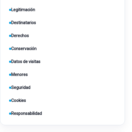
Legitimación
Destinatarios
Derechos
Conservación
Datos de visitas
Menores
Seguridad
Cookies
Responsabilidad