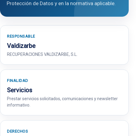
Protección de Datos y en la normativa aplicable.
RESPONSABLE
Valdizarbe
RECUPERACIONES VALDIZARBE, S.L.
FINALIDAD
Servicios
Prestar servicios solicitados, comunicaciones y newsletter
informativo.
DERECHOS