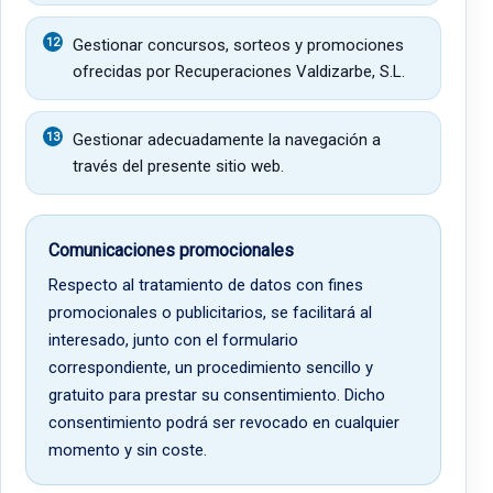
Gestionar concursos, sorteos y promociones
ofrecidas por Recuperaciones Valdizarbe, S.L.
Gestionar adecuadamente la navegación a
través del presente sitio web.
Comunicaciones promocionales
Respecto al tratamiento de datos con fines
promocionales o publicitarios, se facilitará al
interesado, junto con el formulario
correspondiente, un procedimiento sencillo y
gratuito para prestar su consentimiento. Dicho
consentimiento podrá ser revocado en cualquier
momento y sin coste.