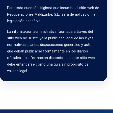
Para toda cuestión litigiosa que incumba al sitio web de
Recuperaciones Valdizarbe, S.L., será de aplicación la
legislación española.
La información administrativa facilitada a través del
sitio web no sustituye la publicidad legal de las leyes,
normativas, planes, disposiciones generales y actos
que deban publicarse formalmente en los diarios
oficiales. La información disponible en este sitio web
debe entenderse como una guía sin propósito de
validez legal.