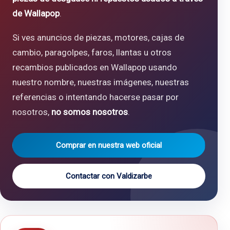
de Wallapop
.
Si ves anuncios de piezas, motores, cajas de
cambio, paragolpes, faros, llantas u otros
recambios publicados en Wallapop usando
nuestro nombre, nuestras imágenes, nuestras
referencias o intentando hacerse pasar por
nosotros,
no somos nosotros
.
Comprar en nuestra web oficial
Contactar con Valdizarbe