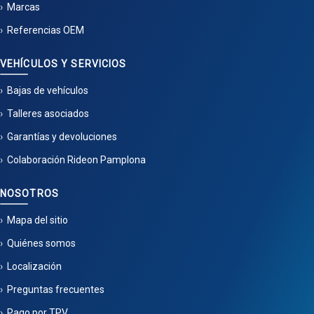
Marcas
Referencias OEM
VEHÍCULOS Y SERVICIOS
Bajas de vehículos
Talleres asociados
Garantías y devoluciones
Colaboración Rideon Pamplona
NOSOTROS
Mapa del sitio
Quiénes somos
Localización
Preguntas frecuentes
Pago por TPV