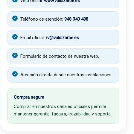
Web oficial:
www.valdizarbe.es
Teléfono de atención:
948 340 498
Email oficial:
rv@valdizarbe.es
Formulario de contacto de nuestra web.
Atención directa desde nuestras instalaciones.
Compra segura
Comprar en nuestros canales oficiales permite
mantener garantía, factura, trazabilidad y soporte.