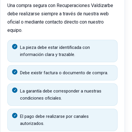
Una compra segura con Recuperaciones Valdizarbe
debe realizarse siempre a través de nuestra web
oficial o mediante contacto directo con nuestro
equipo.
La pieza debe estar identificada con
información clara y trazable.
Debe existir factura o documento de compra.
La garantía debe corresponder a nuestras
condiciones oficiales.
El pago debe realizarse por canales
autorizados.