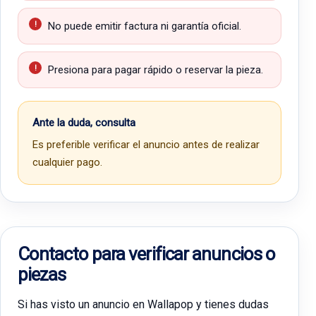
No puede emitir factura ni garantía oficial.
Presiona para pagar rápido o reservar la pieza.
Ante la duda, consulta
Es preferible verificar el anuncio antes de realizar
cualquier pago.
Contacto para verificar anuncios o
piezas
Si has visto un anuncio en Wallapop y tienes dudas