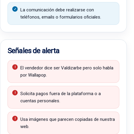
La comunicación debe realizarse con
teléfonos, emails o formularios oficiales.
Señales de alerta
El vendedor dice ser Valdizarbe pero solo habla
por Wallapop.
Solicita pagos fuera de la plataforma o a
cuentas personales.
Usa imágenes que parecen copiadas de nuestra
web.