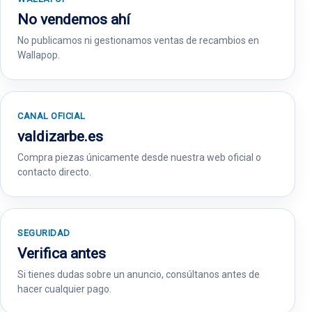
No vendemos ahí
No publicamos ni gestionamos ventas de recambios en
Wallapop.
CANAL OFICIAL
valdizarbe.es
Compra piezas únicamente desde nuestra web oficial o
contacto directo.
SEGURIDAD
Verifica antes
Si tienes dudas sobre un anuncio, consúltanos antes de
hacer cualquier pago.