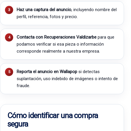
Haz una captura del anuncio
, incluyendo nombre del
perfil, referencia, fotos y precio.
Contacta con Recuperaciones Valdizarbe
para que
podamos verificar si esa pieza o información
corresponde realmente a nuestra empresa.
Reporta el anuncio en Wallapop
si detectas
suplantación, uso indebido de imágenes o intento de
fraude.
Cómo identificar una compra
segura