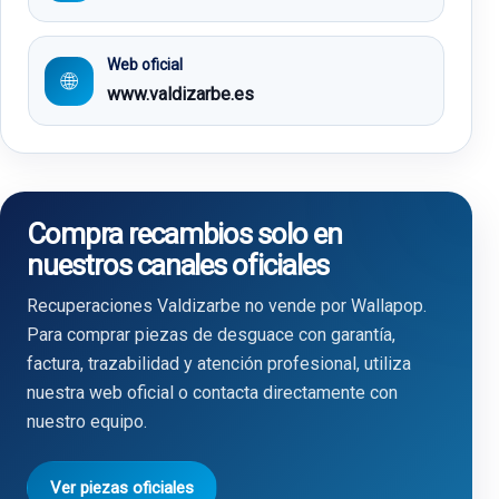
Web oficial
🌐
www.valdizarbe.es
Compra recambios solo en
nuestros canales oficiales
Recuperaciones Valdizarbe no vende por Wallapop.
Para comprar piezas de desguace con garantía,
factura, trazabilidad y atención profesional, utiliza
nuestra web oficial o contacta directamente con
nuestro equipo.
Ver piezas oficiales