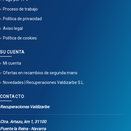
Proceso de trabajo
Política de privacidad
Aviso legal
Política de cookies
SU CUENTA
Mi cuenta
Ofertas en recambios de segunda mano
Novedades | Recuperaciones Valdizarbe S.L.
CONTACTO
Recuperaciones Valdizarbe
Ctra. Artazu, km 1, 31100
Puente la Reina - Navarra