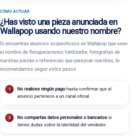
CÓMO ACTUAR
¿Has visto una pieza anunciada en
Wallapop usando nuestro nombre?
Si encuentras anuncios sospechosos en Wallapop que usen
el nombre de Recuperaciones Valdizarbe, fotografías de
nuestras piezas o referencias que parezcan nuestras, te
recomendamos seguir estos pasos.
No realices ningún pago
hasta confirmar que el
anuncio pertenece a un canal oficial.
No compartas datos personales o bancarios
si
tienes dudas sobre la identidad del vendedor.