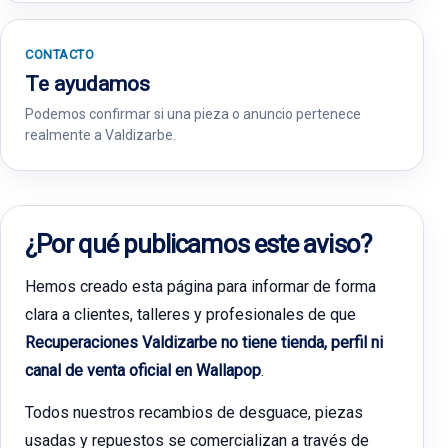
CONTACTO
Te ayudamos
Podemos confirmar si una pieza o anuncio pertenece
realmente a Valdizarbe.
¿Por qué publicamos este aviso?
Hemos creado esta página para informar de forma
clara a clientes, talleres y profesionales de que
Recuperaciones Valdizarbe no tiene tienda, perfil ni
canal de venta oficial en Wallapop
.
Todos nuestros recambios de desguace, piezas
usadas y repuestos se comercializan a través de