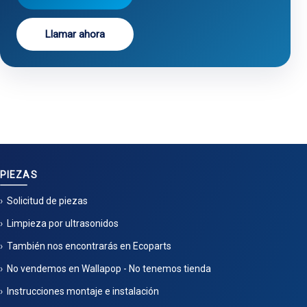
Llamar ahora
PIEZAS
Solicitud de piezas
Limpieza por ultrasonidos
También nos encontrarás en Ecoparts
No vendemos en Wallapop - No tenemos tienda
Instrucciones montaje e instalación