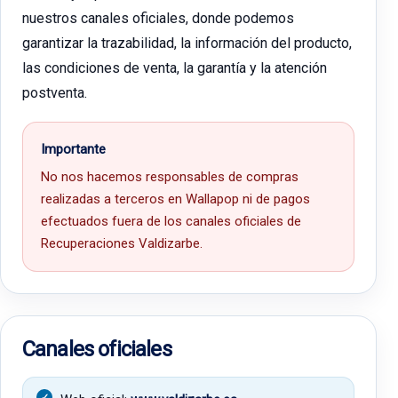
nuestros canales oficiales, donde podemos
garantizar la trazabilidad, la información del producto,
las condiciones de venta, la garantía y la atención
postventa.
Importante
No nos hacemos responsables de compras
realizadas a terceros en Wallapop ni de pagos
efectuados fuera de los canales oficiales de
Recuperaciones Valdizarbe.
Canales oficiales