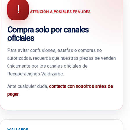
!
ATENCIÓN A POSIBLES FRAUDES
Compra solo por canales
oficiales
Para evitar confusiones, estafas o compras no
autorizadas, recuerda que nuestras piezas se venden
únicamente por los canales oficiales de
Recuperaciones Valdizarbe.
Ante cualquier duda,
contacta con nosotros antes de
pagar
.
WALLAPOP