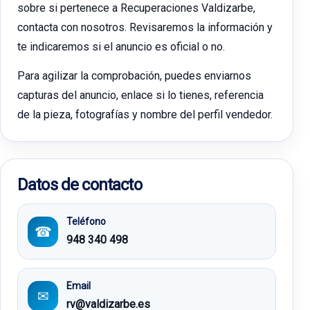
sobre si pertenece a Recuperaciones Valdizarbe,
contacta con nosotros. Revisaremos la información y
te indicaremos si el anuncio es oficial o no.
Para agilizar la comprobación, puedes enviarnos
capturas del anuncio, enlace si lo tienes, referencia
de la pieza, fotografías y nombre del perfil vendedor.
Datos de contacto
Teléfono
☎
948 340 498
Email
✉
rv@valdizarbe.es