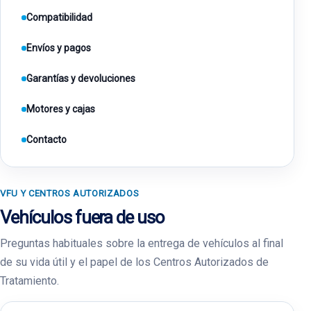
Compatibilidad
Envíos y pagos
Garantías y devoluciones
Motores y cajas
Contacto
VFU Y CENTROS AUTORIZADOS
Vehículos fuera de uso
Preguntas habituales sobre la entrega de vehículos al final
de su vida útil y el papel de los Centros Autorizados de
Tratamiento.