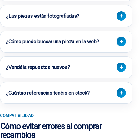
¿Las piezas están fotografiadas?
¿Cómo puedo buscar una pieza en la web?
¿Vendéis repuestos nuevos?
¿Cuántas referencias tenéis en stock?
COMPATIBILIDAD
Cómo evitar errores al comprar
recambios