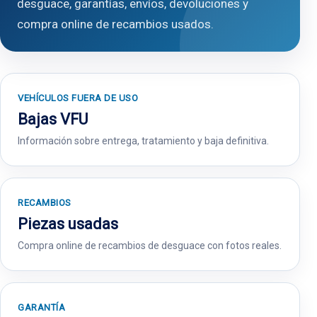
desguace, garantías, envíos, devoluciones y
compra online de recambios usados.
VEHÍCULOS FUERA DE USO
Bajas VFU
Información sobre entrega, tratamiento y baja definitiva.
RECAMBIOS
Piezas usadas
Compra online de recambios de desguace con fotos reales.
GARANTÍA