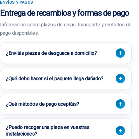
ENVÍOS Y PAGOS
Entrega de recambios y formas de pago
Información sobre plazos de envío, transporte y métodos de
pago disponibles.
¿Enviáis piezas de desguace a domicilio?
¿Qué debo hacer si el paquete llega dañado?
¿Qué métodos de pago aceptáis?
¿Puedo recoger una pieza en vuestras
instalaciones?