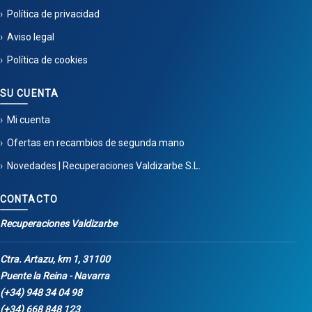
Política de privacidad
Aviso legal
Política de cookies
SU CUENTA
Mi cuenta
Ofertas en recambios de segunda mano
Novedades | Recuperaciones Valdizarbe S.L.
CONTACTO
Recuperaciones Valdizarbe
Ctra. Artazu, km 1, 31100
Puente la Reina - Navarra
(+34) 948 34 04 98
(+34) 668 848 123