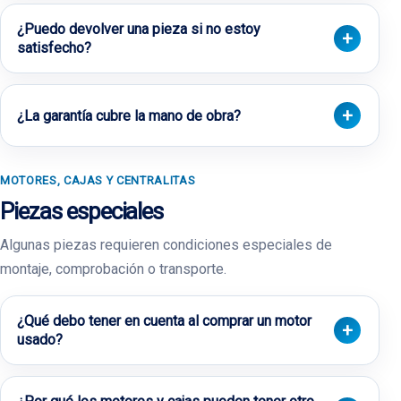
¿Puedo devolver una pieza si no estoy
satisfecho?
¿La garantía cubre la mano de obra?
MOTORES, CAJAS Y CENTRALITAS
Piezas especiales
Algunas piezas requieren condiciones especiales de
montaje, comprobación o transporte.
¿Qué debo tener en cuenta al comprar un motor
usado?