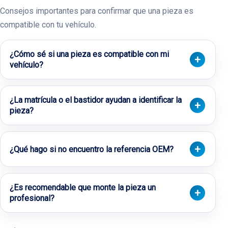
Consejos importantes para confirmar que una pieza es
compatible con tu vehículo.
¿Cómo sé si una pieza es compatible con mi
vehículo?
¿La matrícula o el bastidor ayudan a identificar la
pieza?
¿Qué hago si no encuentro la referencia OEM?
¿Es recomendable que monte la pieza un
profesional?