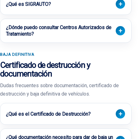
¿Qué es SIGRAUTO?
¿Dónde puedo consultar Centros Autorizados de
Tratamiento?
BAJA DEFINITIVA
Certificado de destrucción y
documentación
Dudas frecuentes sobre documentación, certificado de
destrucción y baja definitiva de vehículos.
¿Qué es el Certificado de Destrucción?
¿Qué documentación necesito para dar de baja un