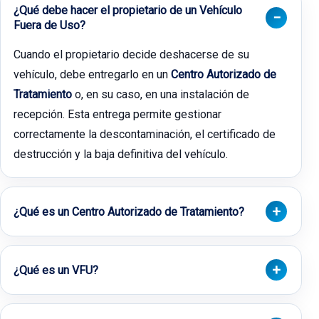
¿Qué debe hacer el propietario de un Vehículo
Fuera de Uso?
Cuando el propietario decide deshacerse de su
vehículo, debe entregarlo en un
Centro Autorizado de
Tratamiento
o, en su caso, en una instalación de
recepción. Esta entrega permite gestionar
correctamente la descontaminación, el certificado de
destrucción y la baja definitiva del vehículo.
¿Qué es un Centro Autorizado de Tratamiento?
¿Qué es un VFU?