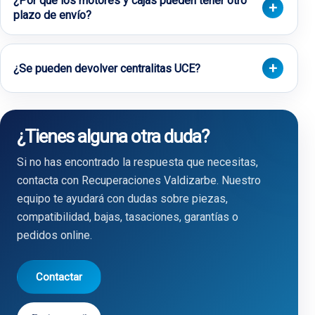
¿Por qué los motores y cajas pueden tener otro
plazo de envío?
¿Se pueden devolver centralitas UCE?
¿Tienes alguna otra duda?
Si no has encontrado la respuesta que necesitas,
contacta con Recuperaciones Valdizarbe. Nuestro
equipo te ayudará con dudas sobre piezas,
compatibilidad, bajas, tasaciones, garantías o
pedidos online.
Contactar