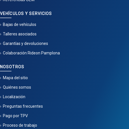
VEHÍCULOS Y SERVICIOS
Bajas de vehículos
Talleres asociados
Garantías y devoluciones
Colaboración Rideon Pamplona
NOSOTROS
Mapa del sitio
Quiénes somos
Localización
Preguntas frecuentes
Pago por TPV
Proceso de trabajo