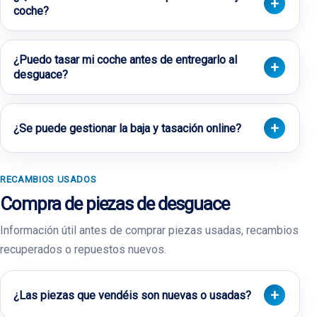
coche?
¿Puedo tasar mi coche antes de entregarlo al
desguace?
¿Se puede gestionar la baja y tasación online?
RECAMBIOS USADOS
Compra de piezas de desguace
Información útil antes de comprar piezas usadas, recambios
recuperados o repuestos nuevos.
¿Las piezas que vendéis son nuevas o usadas?