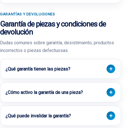
GARANTÍAS Y DEVOLUCIONES
Garantía de piezas y condiciones de
devolución
Dudas comunes sobre garantía, desistimiento, productos
incorrectos o piezas defectuosas.
¿Qué garantía tienen las piezas?
¿Cómo activo la garantía de una pieza?
¿Qué puede invalidar la garantía?