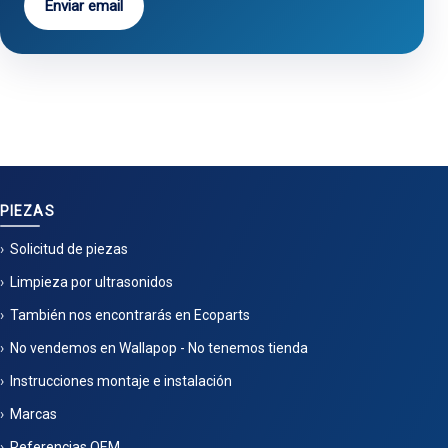
Enviar email
PIEZAS
Solicitud de piezas
Limpieza por ultrasonidos
También nos encontrarás en Ecoparts
No vendemos en Wallapop - No tenemos tienda
Instrucciones montaje e instalación
Marcas
Referencias OEM