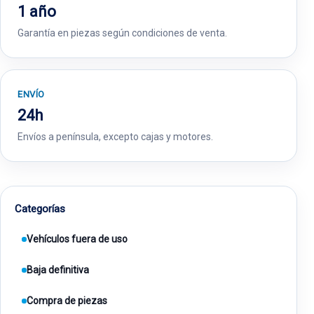
1 año
Garantía en piezas según condiciones de venta.
ENVÍO
24h
Envíos a península, excepto cajas y motores.
Categorías
Vehículos fuera de uso
Baja definitiva
Compra de piezas