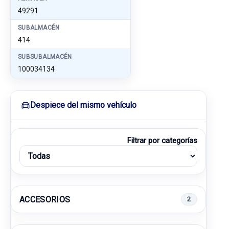
49291
SUBALMACÉN
414
SUBSUBALMACÉN
100034134
Despiece del mismo vehículo
Filtrar por categorías
ACCESORIOS
2