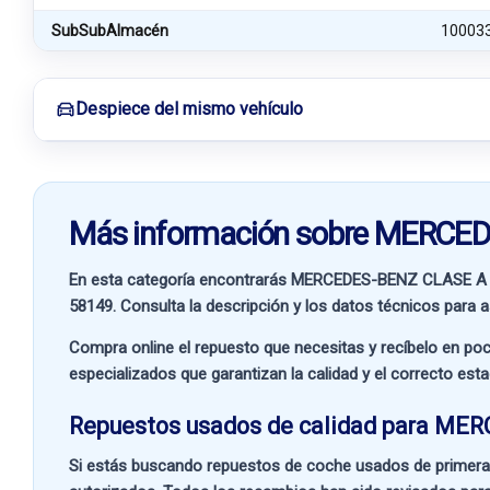
SubSubAlmacén
10003
Despiece del mismo vehículo
Más información sobre MERCE
En esta categoría encontrarás MERCEDES-BENZ CLASE A 
58149
. Consulta la descripción y los datos técnicos para a
Compra online el repuesto que necesitas y recíbelo en poc
especializados que garantizan la calidad y el correcto est
Repuestos usados de calidad para ME
Si estás buscando
repuestos de coche usados de primera