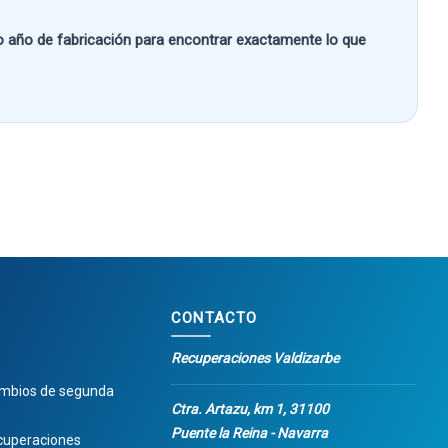
 o año de fabricación
para encontrar exactamente lo que
CONTACTO
Recuperaciones Valdizarbe
ambios de segunda
Ctra. Artazu, km 1, 31100
Puente la Reina - Navarra
cuperaciones