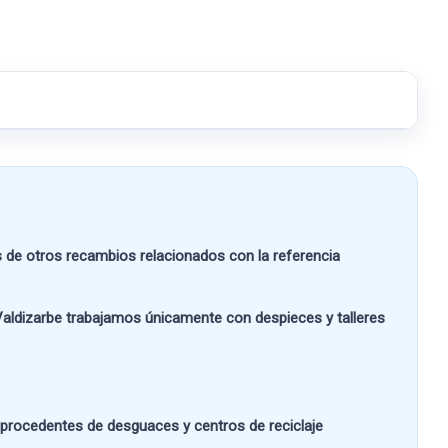
e otros recambios relacionados con la referencia
aldizarbe
trabajamos únicamente con despieces y talleres
s procedentes de desguaces y centros de reciclaje