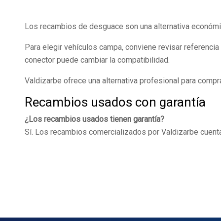
Los recambios de desguace son una alternativa económica
Para elegir vehículos campa, conviene revisar referencia
conector puede cambiar la compatibilidad.
Valdizarbe ofrece una alternativa profesional para comp
Recambios usados con garantía
¿Los recambios usados tienen garantía?
Sí. Los recambios comercializados por Valdizarbe cuenta