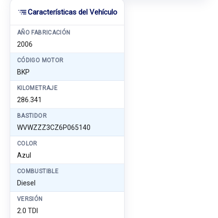
Características del Vehículo
AÑO FABRICACIÓN
2006
CÓDIGO MOTOR
BKP
KILOMETRAJE
286.341
BASTIDOR
WVWZZZ3CZ6P065140
COLOR
Azul
COMBUSTIBLE
Diesel
VERSIÓN
2.0 TDI