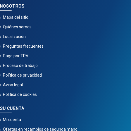
NOSOTROS
Mapa del sitio
Quiénes somos
Localización
Preguntas frecuentes
Pago por TPV
Proceso de trabajo
Política de privacidad
Aviso legal
Política de cookies
SU CUENTA
Mi cuenta
Ofertas en recambios de segunda mano