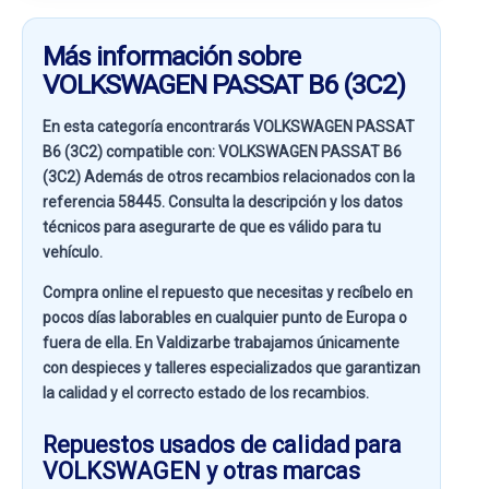
Más información sobre
VOLKSWAGEN PASSAT B6 (3C2)
En esta categoría encontrarás VOLKSWAGEN PASSAT
B6 (3C2) compatible con:
VOLKSWAGEN PASSAT B6
(3C2)
Además de otros recambios relacionados con la
referencia
58445
. Consulta la descripción y los datos
técnicos para asegurarte de que es válido para tu
vehículo.
Compra online el repuesto que necesitas y recíbelo en
pocos días laborables en cualquier punto de Europa o
fuera de ella. En
Valdizarbe
trabajamos únicamente
con despieces y talleres especializados que garantizan
la calidad y el correcto estado de los recambios.
Repuestos usados de calidad para
VOLKSWAGEN y otras marcas