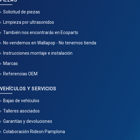
PIEZAS
Solicitud de piezas
Limpieza por ultrasonidos
También nos encontrarás en Ecoparts
No vendemos en Wallapop - No tenemos tienda
Instrucciones montaje e instalación
Marcas
Referencias OEM
VEHÍCULOS Y SERVICIOS
Bajas de vehículos
Talleres asociados
Garantías y devoluciones
Colaboración Rideon Pamplona