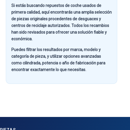
Si estás buscando
repuestos de coche usados de
primera calidad
, aquí encontrarás una amplia selección
de piezas originales procedentes de desguaces y
centros de reciclaje autorizados. Todos los recambios
han sido revisados para ofrecer una solución fiable y
económica.
Puedes filtrar los resultados por
marca, modelo y
categoría de pieza
, y utilizar opciones avanzadas
como
cilindrada, potencia o año de fabricación
para
encontrar exactamente lo que necesitas.