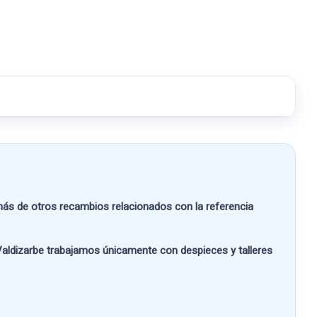
s de otros recambios relacionados con la referencia
aldizarbe
trabajamos únicamente con despieces y talleres