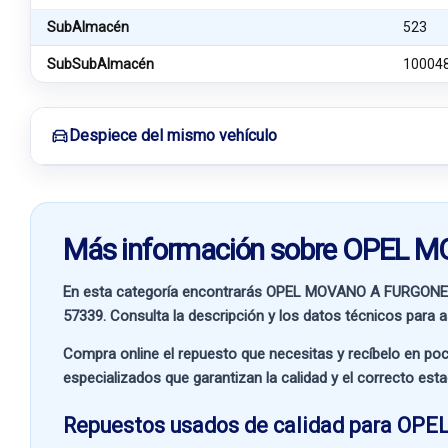
SubAlmacén
523
SubSubAlmacén
10004
Despiece del mismo vehículo
Más información sobre OPEL
En esta categoría encontrarás OPEL MOVANO A FURGONET
57339
. Consulta la descripción y los datos técnicos para a
Compra online el repuesto que necesitas y recíbelo en poc
especializados que garantizan la calidad y el correcto est
Repuestos usados de calidad para OPEL