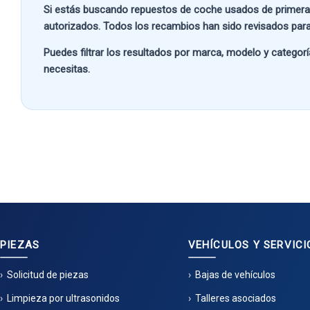
Si estás buscando
repuestos de coche usados de primera
autorizados. Todos los recambios han sido revisados para
Puedes filtrar los resultados por
marca, modelo y categorí
necesitas.
PIEZAS
VEHÍCULOS Y SERVICI
Solicitud de piezas
Bajas de vehículos
Limpieza por ultrasonidos
Talleres asociados