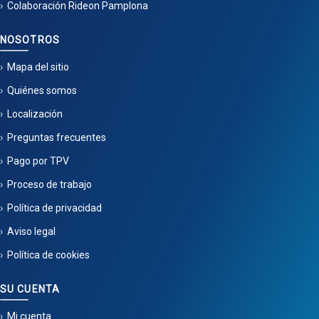
Colaboración Rideon Pamplona
NOSOTROS
Mapa del sitio
Quiénes somos
Localización
Preguntas frecuentes
Pago por TPV
Proceso de trabajo
Política de privacidad
Aviso legal
Política de cookies
SU CUENTA
Mi cuenta