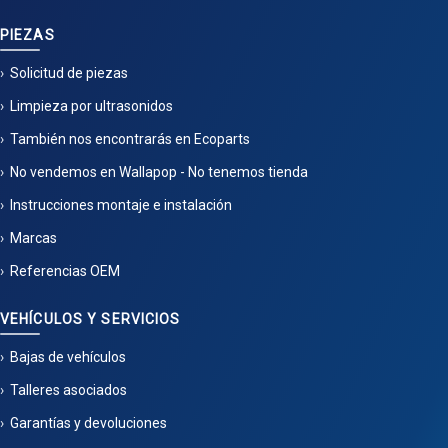
PIEZAS
Solicitud de piezas
Limpieza por ultrasonidos
También nos encontrarás en Ecoparts
No vendemos en Wallapop - No tenemos tienda
Instrucciones montaje e instalación
Marcas
Referencias OEM
VEHÍCULOS Y SERVICIOS
Bajas de vehículos
Talleres asociados
Garantías y devoluciones