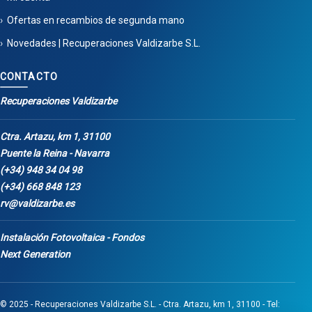
Ofertas en recambios de segunda mano
Novedades | Recuperaciones Valdizarbe S.L.
CONTACTO
Recuperaciones Valdizarbe
Ctra. Artazu, km 1, 31100
Puente la Reina - Navarra
(+34) 948 34 04 98
(+34) 668 848 123
rv@valdizarbe.es
Instalación Fotovoltaica - Fondos
Next Generation
© 2025 - Recuperaciones Valdizarbe S.L. - Ctra. Artazu, km 1, 31100 - Tel: