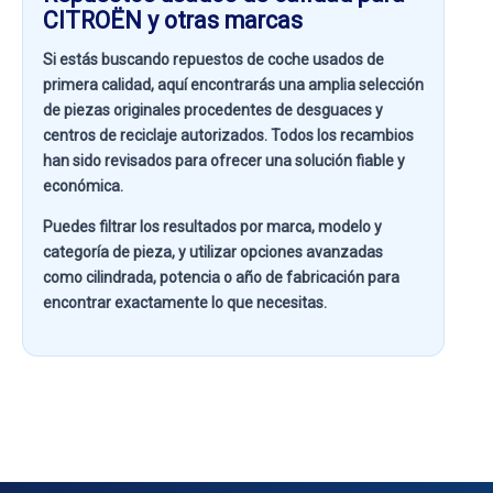
CITROËN y otras marcas
Si estás buscando
repuestos de coche usados de
primera calidad
, aquí encontrarás una amplia selección
de piezas originales procedentes de desguaces y
centros de reciclaje autorizados. Todos los recambios
han sido revisados para ofrecer una solución fiable y
económica.
Puedes filtrar los resultados por
marca, modelo y
categoría de pieza
, y utilizar opciones avanzadas
como
cilindrada, potencia o año de fabricación
para
encontrar exactamente lo que necesitas.