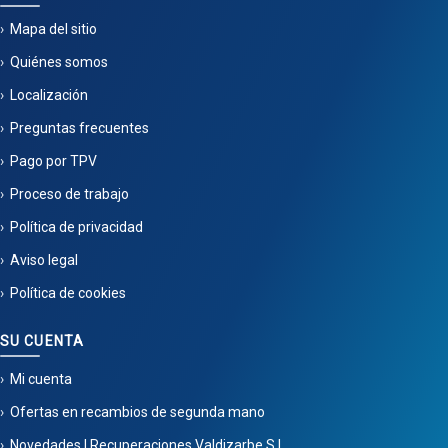
Mapa del sitio
Quiénes somos
Localización
Preguntas frecuentes
Pago por TPV
Proceso de trabajo
Política de privacidad
Aviso legal
Política de cookies
SU CUENTA
Mi cuenta
Ofertas en recambios de segunda mano
Novedades | Recuperaciones Valdizarbe S.L.