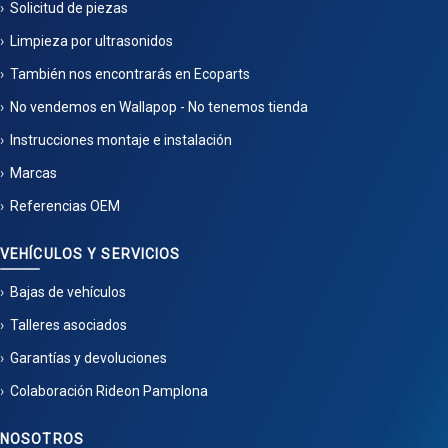
Solicitud de piezas
Limpieza por ultrasonidos
También nos encontrarás en Ecoparts
No vendemos en Wallapop - No tenemos tienda
Instrucciones montaje e instalación
Marcas
Referencias OEM
VEHÍCULOS Y SERVICIOS
Bajas de vehículos
Talleres asociados
Garantías y devoluciones
Colaboración Rideon Pamplona
NOSOTROS