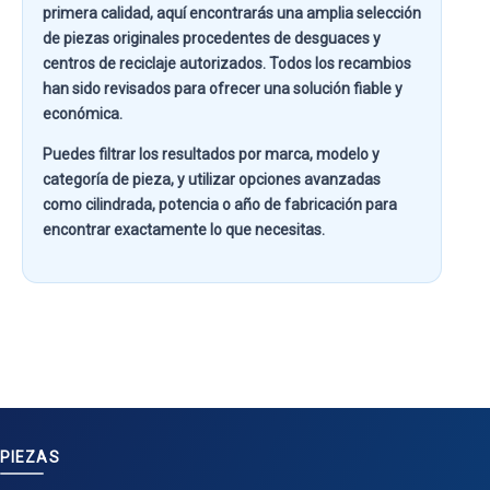
primera calidad
, aquí encontrarás una amplia selección
de piezas originales procedentes de desguaces y
centros de reciclaje autorizados. Todos los recambios
han sido revisados para ofrecer una solución fiable y
económica.
Puedes filtrar los resultados por
marca, modelo y
categoría de pieza
, y utilizar opciones avanzadas
como
cilindrada, potencia o año de fabricación
para
encontrar exactamente lo que necesitas.
PIEZAS