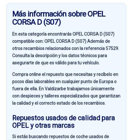
Más información sobre OPEL
CORSA D (S07)
En esta categoría encontrarás OPEL CORSA D (S07)
compatible con:
OPEL CORSA D (S07)
Además de
otros recambios relacionados con la referencia
57529
.
Consulta la descripción y los datos técnicos para
asegurarte de que es válido para tu vehículo.
Compra online el repuesto que necesitas y recíbelo en
pocos días laborables en cualquier punto de Europa o
fuera de ella. En
Valdizarbe
trabajamos únicamente
con despieces y talleres especializados que garantizan
la calidad y el correcto estado de los recambios.
Repuestos usados de calidad para
OPEL y otras marcas
Si estás buscando
repuestos de coche usados de