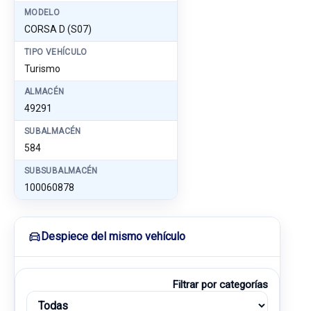
MODELO
CORSA D (S07)
TIPO VEHÍCULO
Turismo
ALMACÉN
49291
SUBALMACÉN
584
SUBSUBALMACÉN
100060878
Despiece del mismo vehículo
Filtrar por categorías