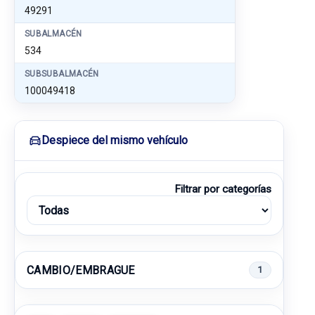
49291
SUBALMACÉN
534
SUBSUBALMACÉN
100049418
Despiece del mismo vehículo
Filtrar por categorías
CAMBIO/EMBRAGUE
1