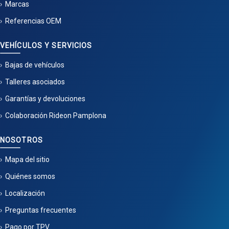
Marcas
Referencias OEM
VEHÍCULOS Y SERVICIOS
Bajas de vehículos
Talleres asociados
Garantías y devoluciones
Colaboración Rideon Pamplona
NOSOTROS
Mapa del sitio
Quiénes somos
Localización
Preguntas frecuentes
Pago por TPV