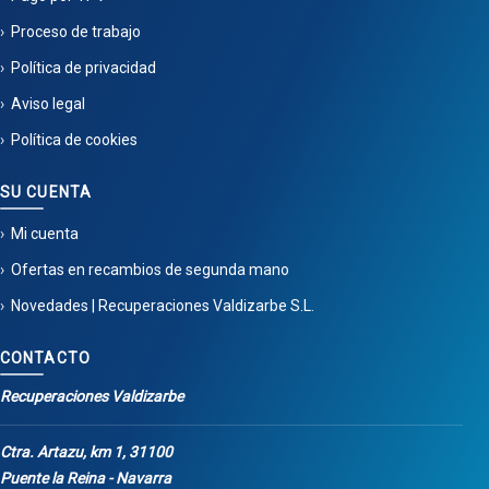
Proceso de trabajo
Política de privacidad
Aviso legal
Política de cookies
SU CUENTA
Mi cuenta
Ofertas en recambios de segunda mano
Novedades | Recuperaciones Valdizarbe S.L.
CONTACTO
Recuperaciones Valdizarbe
Ctra. Artazu, km 1, 31100
Puente la Reina - Navarra