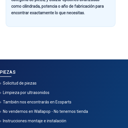
como
cilindrada, potencia o año de fabricación
para
encontrar exactamente lo que necesitas.
PIEZAS
Solicitud de piezas
Limpieza por ultrasonidos
También nos encontrarás en Ecoparts
No vendemos en Wallapop - No tenemos tienda
Instrucciones montaje e instalación