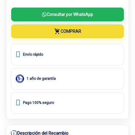
Consultar por WhatsApp
COMPRAR
Envío rápido
1 año de garantía
Pago 100% seguro
Descripción del Recambio