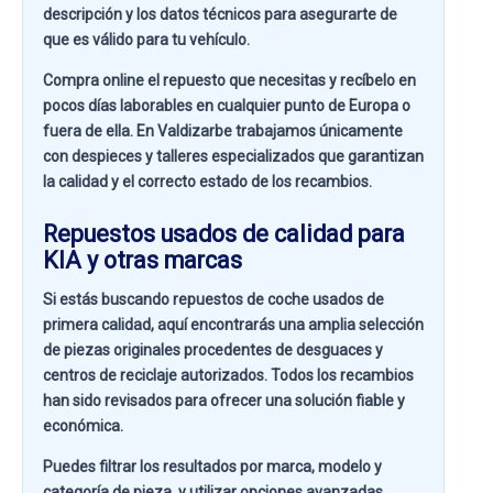
descripción y los datos técnicos para asegurarte de
que es válido para tu vehículo.
Compra online el repuesto que necesitas y recíbelo en
pocos días laborables en cualquier punto de Europa o
fuera de ella. En
Valdizarbe
trabajamos únicamente
con despieces y talleres especializados que garantizan
la calidad y el correcto estado de los recambios.
Repuestos usados de calidad para
KIA y otras marcas
Si estás buscando
repuestos de coche usados de
primera calidad
, aquí encontrarás una amplia selección
de piezas originales procedentes de desguaces y
centros de reciclaje autorizados. Todos los recambios
han sido revisados para ofrecer una solución fiable y
económica.
Puedes filtrar los resultados por
marca, modelo y
categoría de pieza
, y utilizar opciones avanzadas